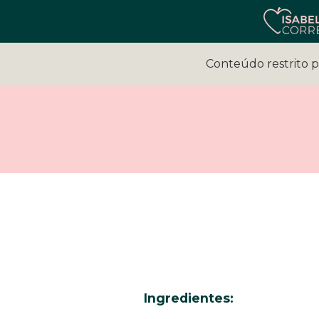
Conteúdo restrito 
Ingredientes: