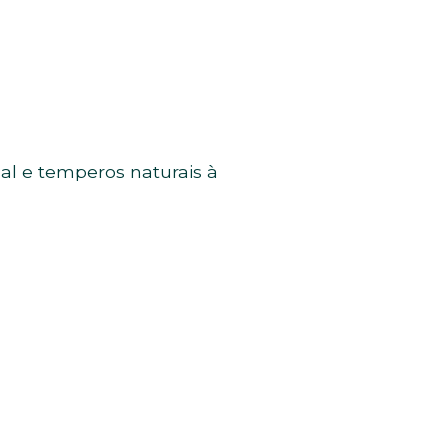
l e temperos naturais à