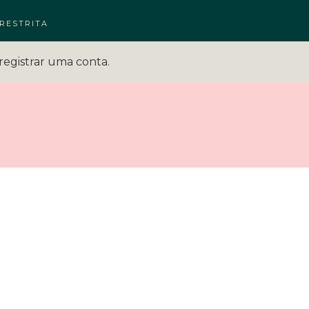
RESTRITA
registrar uma conta.