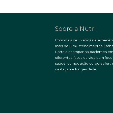
Sobre a Nutri
Com mais de 15 anos de experiên
mais de 8 mil atendimentos, Isabe
Correia acompanha pacientes e
diferentes fases da vida com foc
saúde, composição corporal, fertil
gestação e longevidade.