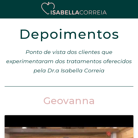
Depoimentos
Ponto de vista dos clientes que
experimentaram dos tratamentos oferecidos
pela Dr.a Isabella Correia
Geovanna