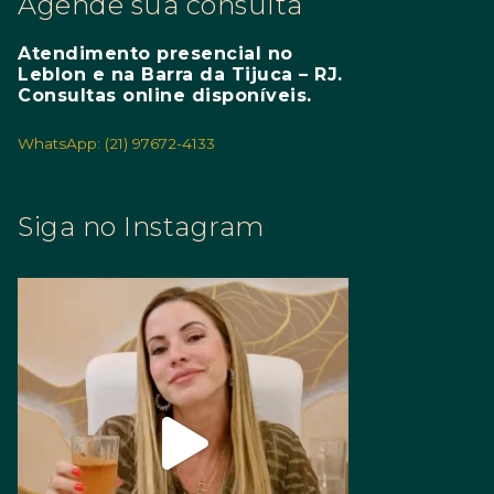
Agende sua consulta
Atendimento presencial no
Leblon e na Barra da Tijuca – RJ.
Consultas online disponíveis.
WhatsApp: (21) 97672-4133
Siga no Instagram