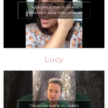
Clique para aceitar os cookies
marketing e ativar este conteúdo
Lucy
Clique para aceitar os cookies