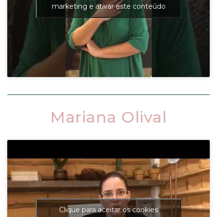
marketing e ativar este conteúdo
Mariana Olival
Clique para aceitar os cookies