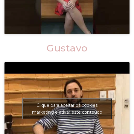
Gustavo
Clique para aceitar os cookies
marketing e ativar este conteúdo