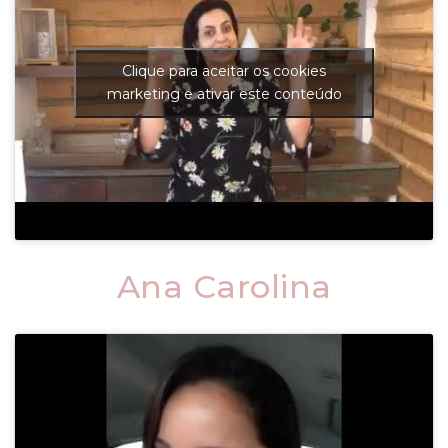
Clique para aceitar os cookies
marketing e ativar este conteúdo
Ana Carolina