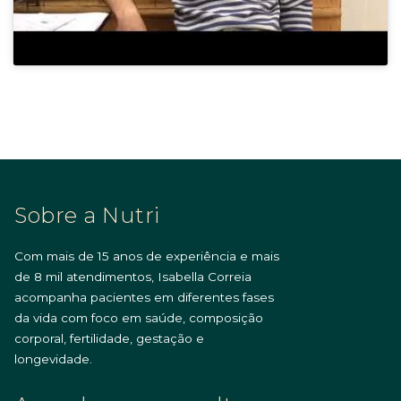
Sobre a Nutri
Com mais de 15 anos de experiência e mais
de 8 mil atendimentos, Isabella Correia
acompanha pacientes em diferentes fases
da vida com foco em saúde, composição
corporal, fertilidade, gestação e
longevidade.