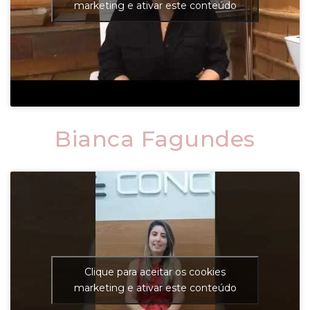
marketing e ativar este conteúdo
Bianca Fagundes
Clique para aceitar os cookies
marketing e ativar este conteúdo