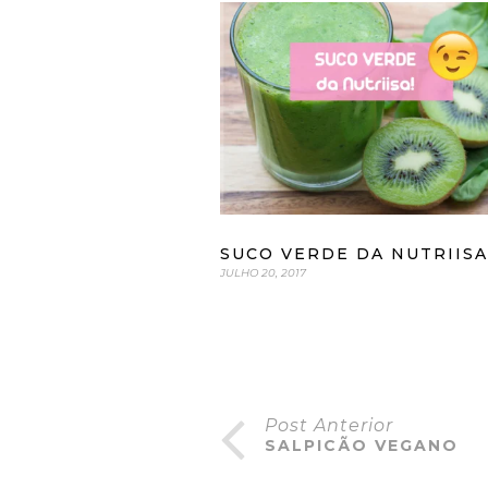
SUCO VERDE DA NUTRIISA
JULHO 20, 2017
Post Anterior
SALPICÃO VEGANO