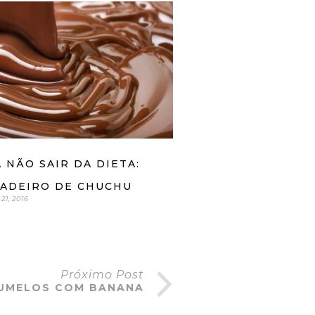
 NÃO SAIR DA DIETA:
GADEIRO DE CHUCHU
21, 2016
Próximo Post
UMELOS COM BANANA