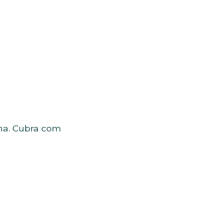
lha. Cubra com