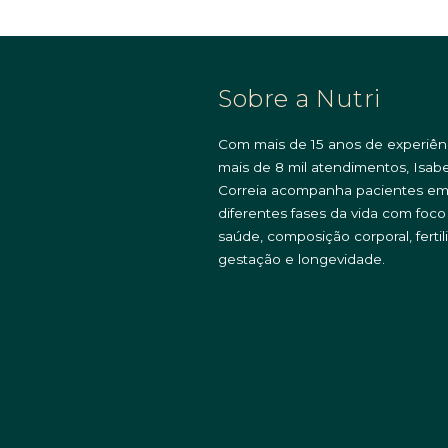
Sobre a Nutri
Com mais de 15 anos de experiên
mais de 8 mil atendimentos, Isabe
Correia acompanha pacientes e
diferentes fases da vida com foc
saúde, composição corporal, fertil
gestação e longevidade.