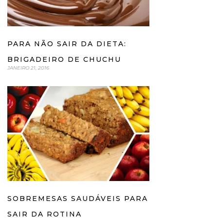
PARA NÃO SAIR DA DIETA:
BRIGADEIRO DE CHUCHU
JANEIRO 21, 2016
SOBREMESAS SAUDÁVEIS PARA
SAIR DA ROTINA