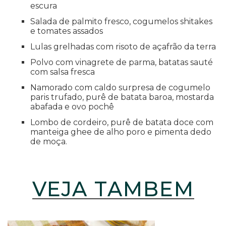
escura
Salada de palmito fresco, cogumelos shitakes
e tomates assados
Lulas grelhadas com risoto de açafrão da terra
Polvo com vinagrete de parma, batatas sauté
com salsa fresca
Namorado com caldo surpresa de cogumelo
paris trufado, purê de batata baroa, mostarda
abafada e ovo pochê
Lombo de cordeiro, purê de batata doce com
manteiga ghee de alho poro e pimenta dedo
de moça.
VEJA TAMBÉM