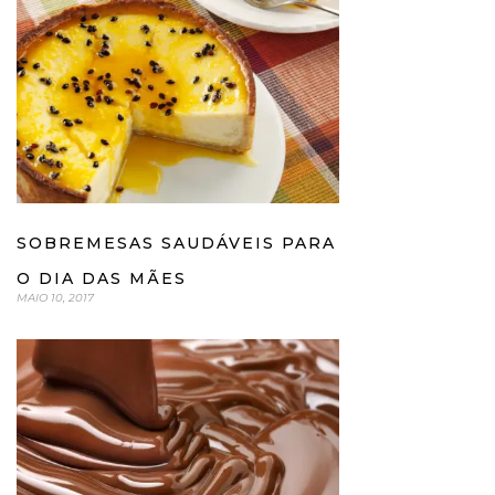
SOBREMESAS SAUDÁVEIS PARA
O DIA DAS MÃES
MAIO 10, 2017