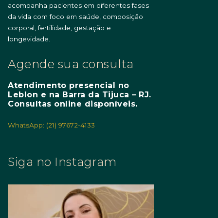
acompanha pacientes em diferentes fases
da vida com foco em saúde, composição
corporal, fertilidade, gestação e
longevidade.
Agende sua consulta
Atendimento presencial no
Leblon e na Barra da Tijuca – RJ.
Consultas online disponíveis.
WhatsApp: (21) 97672-4133
Siga no Instagram