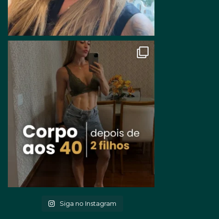
Siga no Instagram