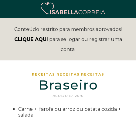
Conteúdo restrito para membros aprovados!
CLIQUE AQUI
para se logar ou registrar uma
conta.
RECEITAS
RECEITAS
RECEITAS
Braseiro
AGOSTO 10, 2016
Carne + farofa ou arroz ou batata cozida +
salada