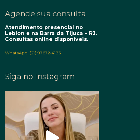
Agende sua consulta
Atendimento presencial no
Leblon e na Barra da Tijuca – RJ.
Consultas online disponíveis.
WhatsApp: (21) 97672-4133
Siga no Instagram