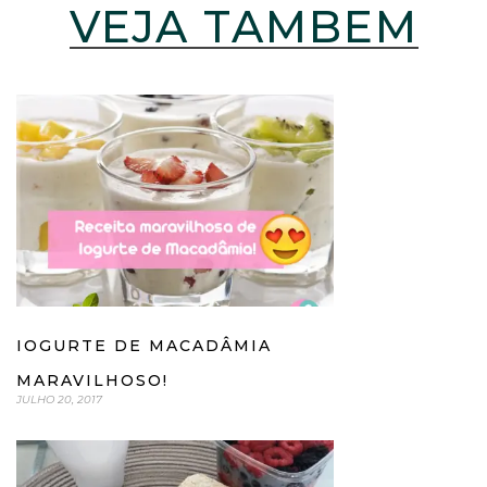
VEJA TAMBÉM
IOGURTE DE MACADÂMIA
MARAVILHOSO!
JULHO 20, 2017