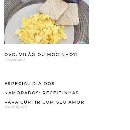
OVO: VILÃO OU MOCINHO?!
MAIO 25, 2017
ESPECIAL DIA DOS
NAMORADOS: RECEITINHAS
PARA CURTIR COM SEU AMOR
JUNHO 10, 2016