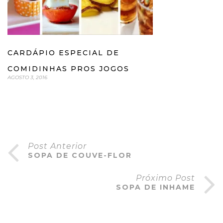
CARDÁPIO ESPECIAL DE
COMIDINHAS PROS JOGOS
AGOSTO 3, 2016
Post Anterior
SOPA DE COUVE-FLOR
Próximo Post
SOPA DE INHAME