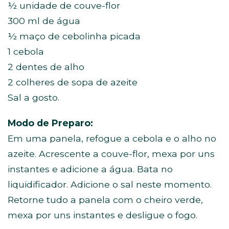
½ unidade de couve-flor
300 ml de água
½ maço de cebolinha picada
1 cebola
2 dentes de alho
2 colheres de sopa de azeite
Sal a gosto.
Modo de Preparo:
Em uma panela, refogue a cebola e o alho no
azeite. Acrescente a couve-flor, mexa por uns
instantes e adicione a água. Bata no
liquidificador. Adicione o sal neste momento.
Retorne tudo a panela com o cheiro verde,
mexa por uns instantes e desligue o fogo.