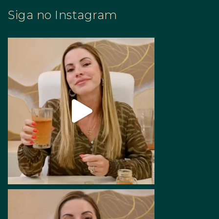
Siga no Instagram