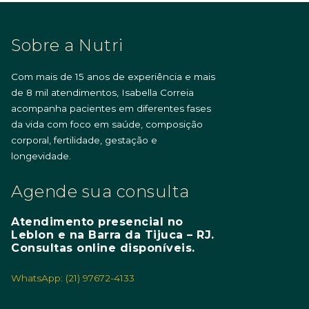
Sobre a Nutri
Com mais de 15 anos de experiência e mais
de 8 mil atendimentos, Isabella Correia
acompanha pacientes em diferentes fases
da vida com foco em saúde, composição
corporal, fertilidade, gestação e
longevidade.
Agende sua consulta
Atendimento presencial no
Leblon e na Barra da Tijuca – RJ.
Consultas online disponíveis.
WhatsApp: (21) 97672-4133