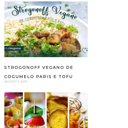
STROGONOFF VEGANO DE
COGUMELO PARIS E TOFU
AGOSTO 7, 2019