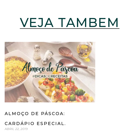
VEJA TAMBÉM
ALMOÇO DE PÁSCOA:
CARDÁPIO ESPECIAL.
ABRIL 22, 2019