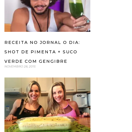
RECEITA NO JORNAL O DIA:
SHOT DE PIMENTA + SUCO
VERDE COM GENGIBRE
NOVEMBRO 28, 2015