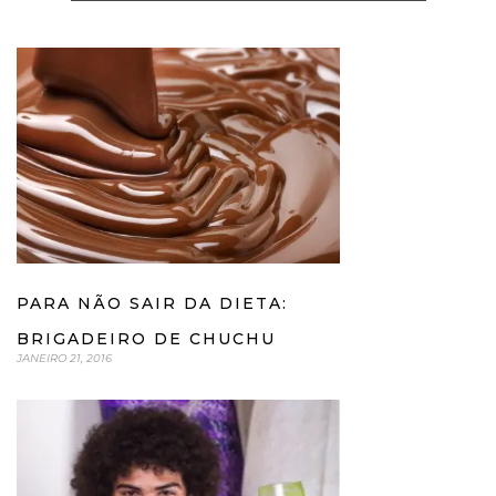
PARA NÃO SAIR DA DIETA:
BRIGADEIRO DE CHUCHU
JANEIRO 21, 2016