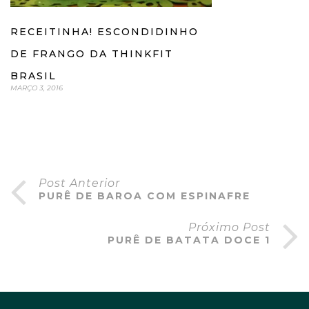
RECEITINHA! ESCONDIDINHO
DE FRANGO DA THINKFIT
BRASIL
MARÇO 3, 2016
Post Anterior
PURÊ DE BAROA COM ESPINAFRE
Próximo Post
PURÊ DE BATATA DOCE 1