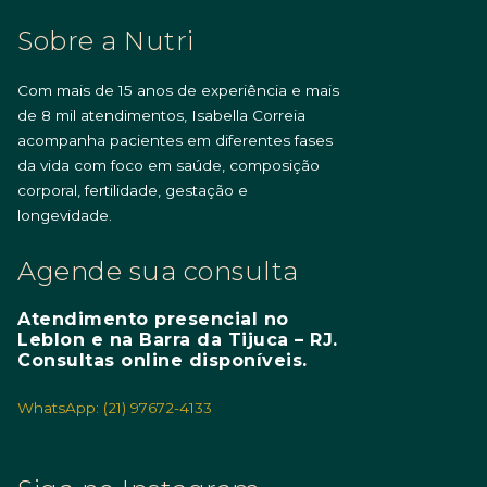
Sobre a Nutri
Com mais de 15 anos de experiência e mais
de 8 mil atendimentos, Isabella Correia
acompanha pacientes em diferentes fases
da vida com foco em saúde, composição
corporal, fertilidade, gestação e
longevidade.
Agende sua consulta
Atendimento presencial no
Leblon e na Barra da Tijuca – RJ.
Consultas online disponíveis.
WhatsApp: (21) 97672-4133