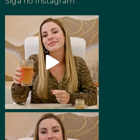
Siga no Instagram