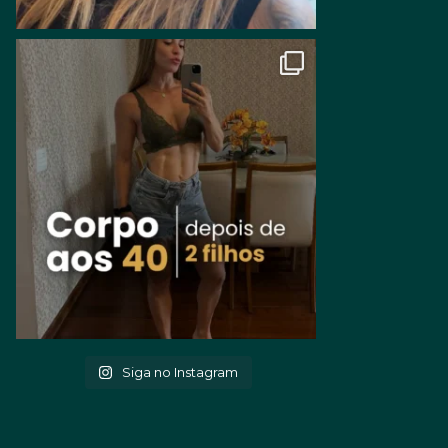
Siga no Instagram