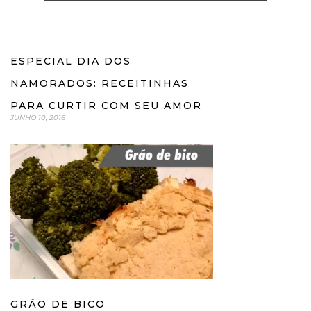
ESPECIAL DIA DOS
NAMORADOS: RECEITINHAS
PARA CURTIR COM SEU AMOR
JUNHO 10, 2016
GRÃO DE BICO