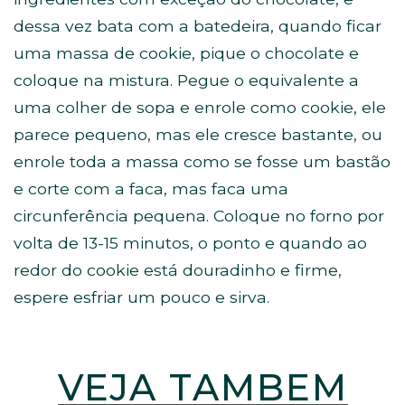
dessa vez bata com a batedeira, quando ficar
uma massa de cookie, pique o chocolate e
coloque na mistura. Pegue o equivalente a
uma colher de sopa e enrole como cookie, ele
parece pequeno, mas ele cresce bastante, ou
enrole toda a massa como se fosse um bastão
e corte com a faca, mas faca uma
circunferência pequena. Coloque no forno por
volta de 13-15 minutos, o ponto e quando ao
redor do cookie está douradinho e firme,
espere esfriar um pouco e sirva.
VEJA TAMBÉM