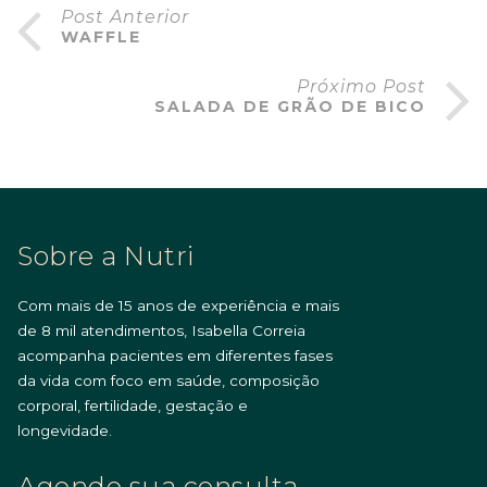
Post Anterior
WAFFLE
Próximo Post
SALADA DE GRÃO DE BICO
Sobre a Nutri
Com mais de 15 anos de experiência e mais
de 8 mil atendimentos, Isabella Correia
acompanha pacientes em diferentes fases
da vida com foco em saúde, composição
corporal, fertilidade, gestação e
longevidade.
Agende sua consulta