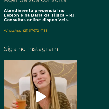
Atendimento presencial no
Leblon e na Barra da Tijuca – RJ.
Consultas online disponíveis.
WhatsApp: (21) 97672-4133
Siga no Instagram