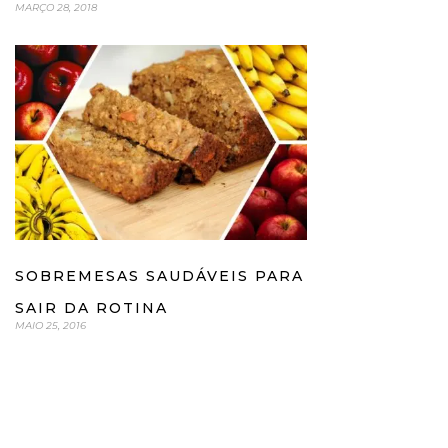
MARÇO 28, 2018
SOBREMESAS SAUDÁVEIS PARA
SAIR DA ROTINA
MAIO 25, 2016