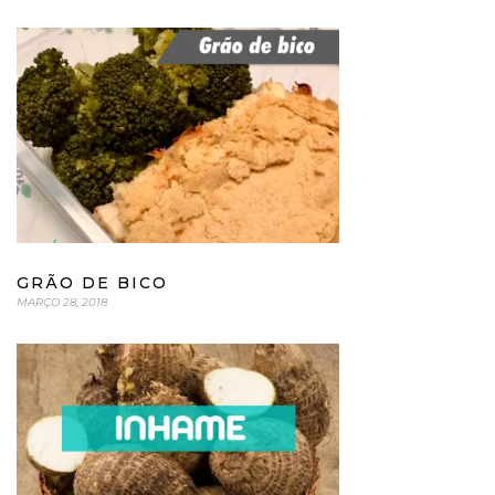
GRÃO DE BICO
MARÇO 28, 2018