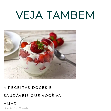
VEJA TAMBÉM
4 RECEITAS DOCES E
SAUDÁVEIS QUE VOCÊ VAI
AMAR
SETEMBRO 9, 2016