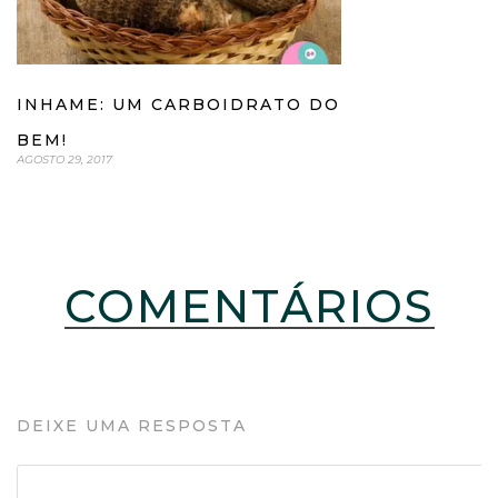
INHAME: UM CARBOIDRATO DO
BEM!
AGOSTO 29, 2017
COMENTÁRIOS
DEIXE UMA RESPOSTA