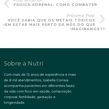
Post Anterior
FADIGA ADRENAL: COMO COMBATER
Próximo Post
VOCÊ SABIA QUE OS METAIS TÓXICOS
ODEM ESTAR MAIS PERTO DE NÓS DO QUE
IMAGINAMOS??
Sobre a Nutri
Com mais de 15 anos de experiência e mais
de 8 mil atendimentos, Isabella Correia
acompanha pacientes em diferentes fases
da vida com foco em saúde, composição
corporal, fertilidade, gestação e
longevidade.