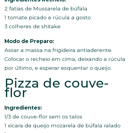
2 fatias de Mussarela de búfala
1 tomate picado e rúcula a gosto
3 colheres de shitake
Modo de Preparo:
Assar a massa na frigideira antiaderente.
Colocar o recheio em cima, deixando a rúcula
por último, e esperar esquentar o queijo.
Pizza de couve-
flor
Ingredientes:
1/3 de couve-flor sem os talos
1 xícara de queijo mozarela de búfala ralado