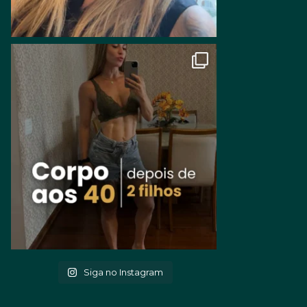
Siga no Instagram