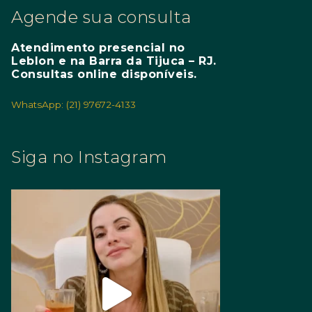
Agende sua consulta
Atendimento presencial no
Leblon e na Barra da Tijuca – RJ.
Consultas online disponíveis.
WhatsApp: (21) 97672-4133
Siga no Instagram