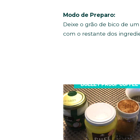
Modo de Preparo:
Deixe o grão de bico de um
com o restante dos ingredie