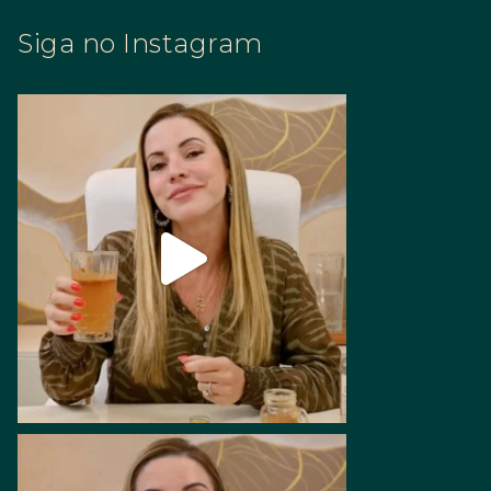
Siga no Instagram