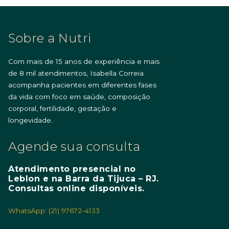
Sobre a Nutri
Com mais de 15 anos de experiência e mais
de 8 mil atendimentos, Isabella Correia
acompanha pacientes em diferentes fases
da vida com foco em saúde, composição
corporal, fertilidade, gestação e
longevidade.
Agende sua consulta
Atendimento presencial no
Leblon e na Barra da Tijuca – RJ.
Consultas online disponíveis.
WhatsApp: (21) 97672-4133