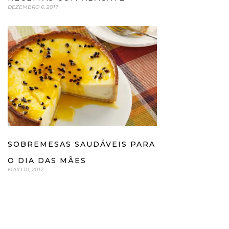
DEZEMBRO 6, 2017
SOBREMESAS SAUDÁVEIS PARA
O DIA DAS MÃES
MAIO 10, 2017