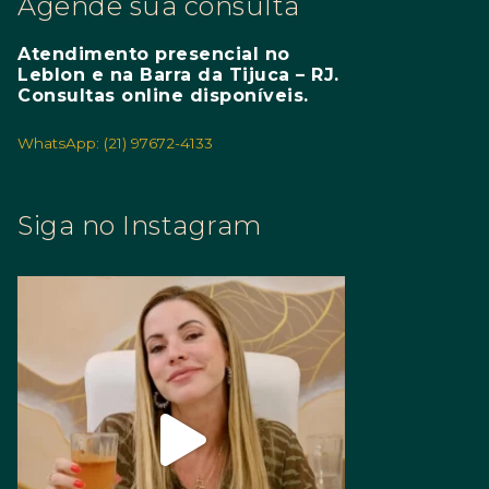
Agende sua consulta
Atendimento presencial no
Leblon e na Barra da Tijuca – RJ.
Consultas online disponíveis.
WhatsApp: (21) 97672-4133
Siga no Instagram