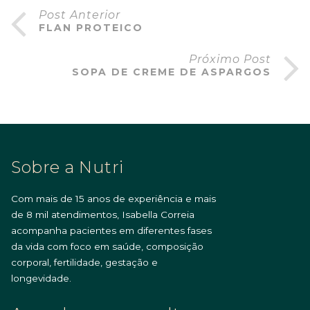
Post Anterior
FLAN PROTEICO
Próximo Post
SOPA DE CREME DE ASPARGOS
Sobre a Nutri
Com mais de 15 anos de experiência e mais
de 8 mil atendimentos, Isabella Correia
acompanha pacientes em diferentes fases
da vida com foco em saúde, composição
corporal, fertilidade, gestação e
longevidade.