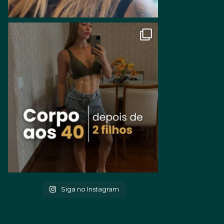
Siga no Instagram