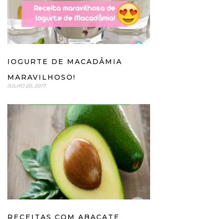
IOGURTE DE MACADÂMIA
MARAVILHOSO!
JULHO 20, 2017
RECEITAS COM ABACATE