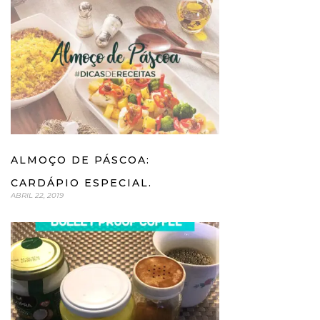
ALMOÇO DE PÁSCOA:
CARDÁPIO ESPECIAL.
ABRIL 22, 2019