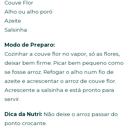
Couve Flor
Alho ou alho poró
Azeite
Salsinha
Modo de Preparo:
Cozinhar a couve flor no vapor, só as flores,
deixar bem firme. Picar bem pequeno como
se fosse arroz. Refogar o alho num fio de
azeite e acrescentar o arroz de couve flor.
Acrescente a salsinha e está pronto para
servir.
Dica da Nutri:
Não deixe o arroz passar do
ponto crocante.