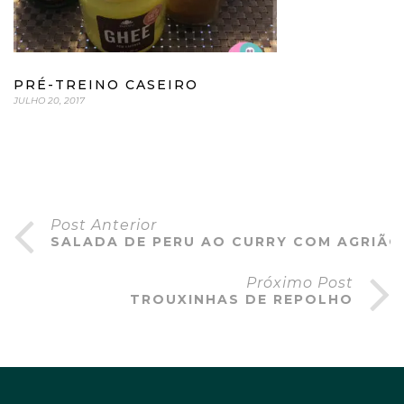
PRÉ-TREINO CASEIRO
JULHO 20, 2017
Post Anterior
SALADA DE PERU AO CURRY COM AGRIÃO
Próximo Post
TROUXINHAS DE REPOLHO