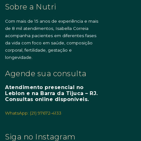
Sobre a Nutri
Com mais de 15 anos de experiência e mais
de 8 mil atendimentos, Isabella Correia
acompanha pacientes em diferentes fases
da vida com foco em saúde, composição
corporal, fertilidade, gestação e
longevidade.
Agende sua consulta
Atendimento presencial no
Leblon e na Barra da Tijuca – RJ.
Consultas online disponíveis.
WhatsApp: (21) 97672-4133
Siga no Instagram