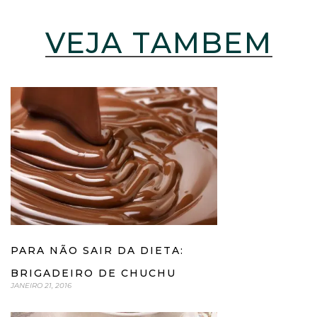
VEJA TAMBÉM
PARA NÃO SAIR DA DIETA:
BRIGADEIRO DE CHUCHU
JANEIRO 21, 2016