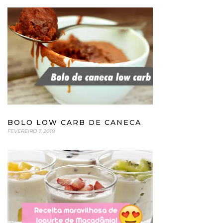
BOLO LOW CARB DE CANECA
FEVEREIRO 7, 2018