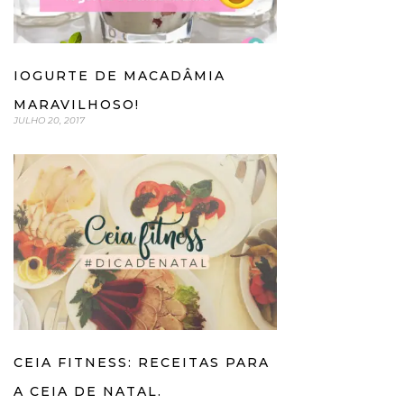
IOGURTE DE MACADÂMIA
MARAVILHOSO!
JULHO 20, 2017
CEIA FITNESS: RECEITAS PARA
A CEIA DE NATAL.