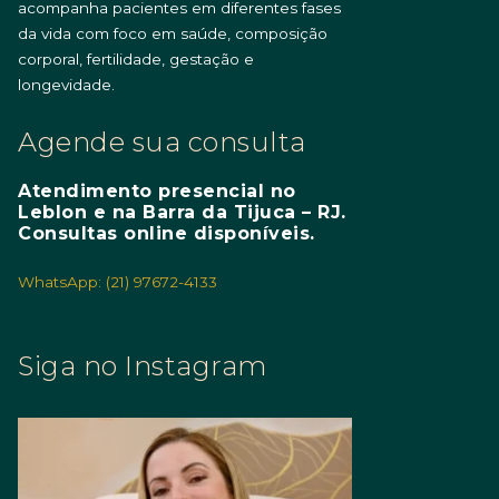
acompanha pacientes em diferentes fases
da vida com foco em saúde, composição
corporal, fertilidade, gestação e
longevidade.
Agende sua consulta
Atendimento presencial no
Leblon e na Barra da Tijuca – RJ.
Consultas online disponíveis.
WhatsApp: (21) 97672-4133
Siga no Instagram