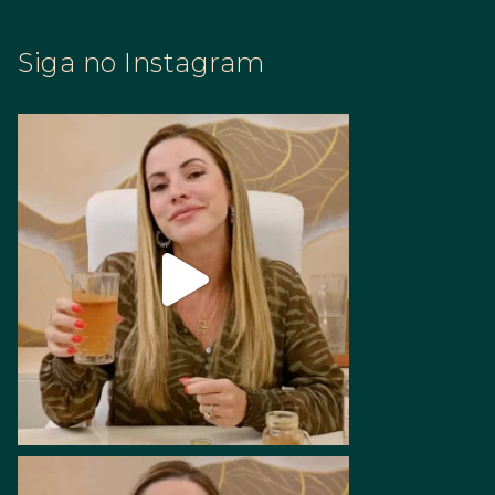
Siga no Instagram