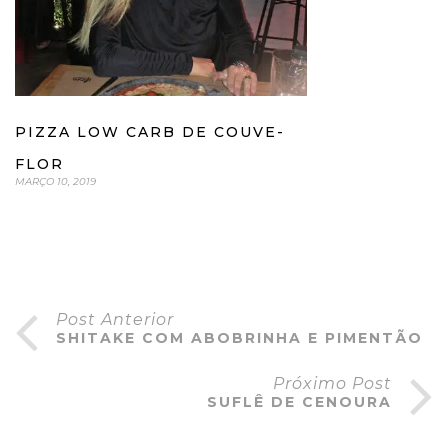
PIZZA LOW CARB DE COUVE-
FLOR
MARÇO 10, 2019
Post Anterior
SHITAKE COM ABOBRINHA E PIMENTÃO
Próximo Post
SUFLÊ DE CENOURA