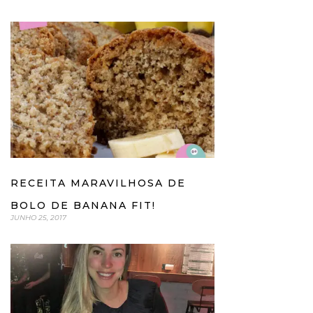
RECEITA MARAVILHOSA DE
BOLO DE BANANA FIT!
JUNHO 25, 2017