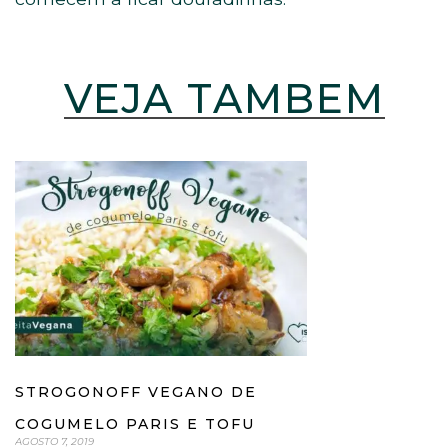
VEJA TAMBÉM
STROGONOFF VEGANO DE
COGUMELO PARIS E TOFU
AGOSTO 7, 2019