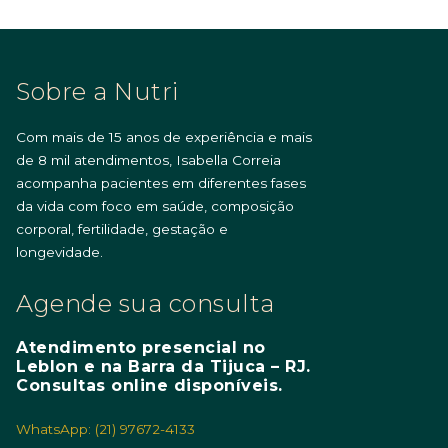
Sobre a Nutri
Com mais de 15 anos de experiência e mais
de 8 mil atendimentos, Isabella Correia
acompanha pacientes em diferentes fases
da vida com foco em saúde, composição
corporal, fertilidade, gestação e
longevidade.
Agende sua consulta
Atendimento presencial no
Leblon e na Barra da Tijuca – RJ.
Consultas online disponíveis.
WhatsApp: (21) 97672-4133