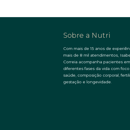
Sobre a Nutri
Com mais de 15 anos de experiên
mais de 8 mil atendimentos, Isabe
Correia acompanha pacientes e
diferentes fases da vida com foc
saúde, composição corporal, fertil
gestação e longevidade.