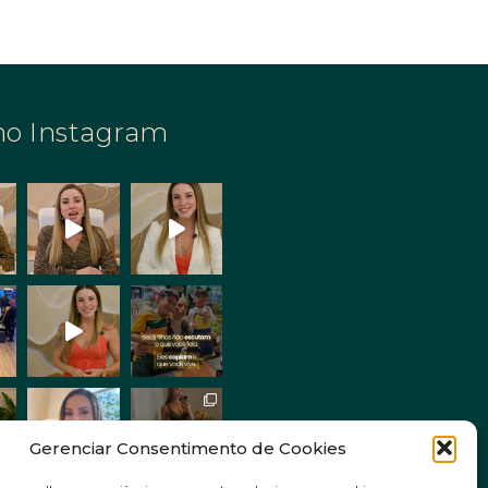
no Instagram
Gerenciar Consentimento de Cookies