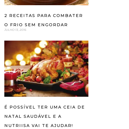
2 RECEITAS PARA COMBATER
O FRIO SEM ENGORDAR
JULHO 13, 2016
É POSSÍVEL TER UMA CEIA DE
NATAL SAUDÁVEL E A
NUTRIISA VAI TE AJUDAR!