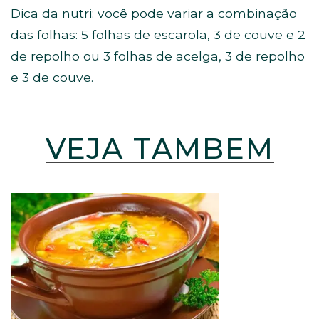
Dica da nutri: você pode variar a combinação
das folhas: 5 folhas de escarola, 3 de couve e 2
de repolho ou 3 folhas de acelga, 3 de repolho
e 3 de couve.
VEJA TAMBÉM