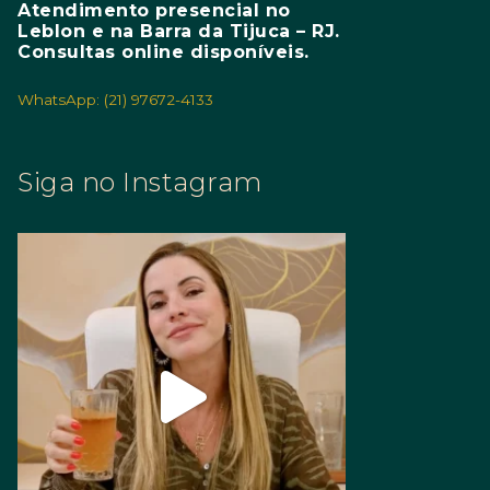
Atendimento presencial no
Leblon e na Barra da Tijuca – RJ.
Consultas online disponíveis.
WhatsApp: (21) 97672-4133
Siga no Instagram