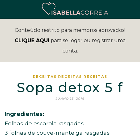
Conteúdo restrito para membros aprovados!
CLIQUE AQUI
para se logar ou registrar uma
conta.
RECEITAS
RECEITAS
RECEITAS
Sopa detox 5 f
JUNHO 15, 2016
Ingredientes:
Folhas de escarola rasgadas
3 folhas de couve-manteiga rasgadas