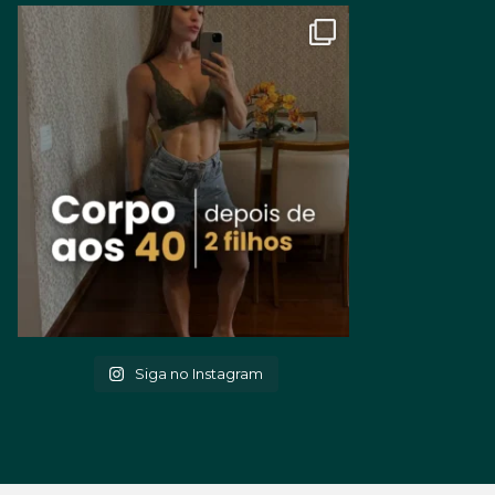
Siga no Instagram