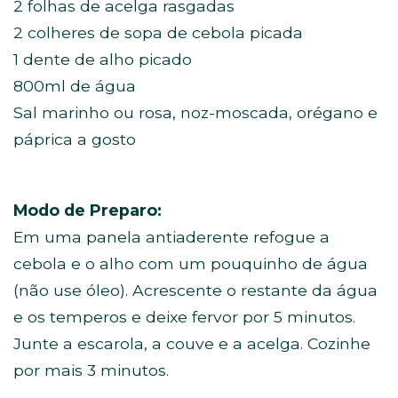
2 folhas de acelga rasgadas
2 colheres de sopa de cebola picada
1 dente de alho picado
800ml de água
Sal marinho ou rosa, noz-moscada, orégano e
páprica a gosto
Modo de Preparo:
Em uma panela antiaderente refogue a
cebola e o alho com um pouquinho de água
(não use óleo). Acrescente o restante da água
e os temperos e deixe fervor por 5 minutos.
Junte a escarola, a couve e a acelga. Cozinhe
por mais 3 minutos.