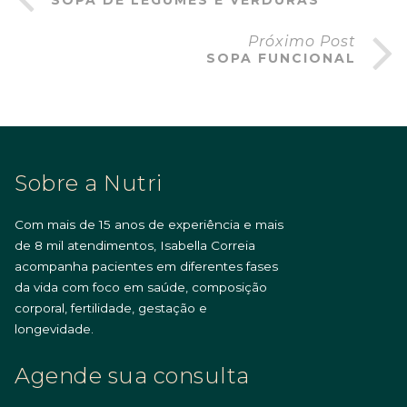
Próximo Post
SOPA FUNCIONAL
Sobre a Nutri
Com mais de 15 anos de experiência e mais
de 8 mil atendimentos, Isabella Correia
acompanha pacientes em diferentes fases
da vida com foco em saúde, composição
corporal, fertilidade, gestação e
longevidade.
Agende sua consulta