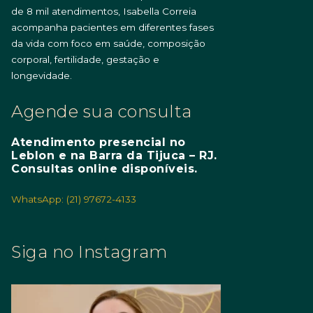
de 8 mil atendimentos, Isabella Correia
acompanha pacientes em diferentes fases
da vida com foco em saúde, composição
corporal, fertilidade, gestação e
longevidade.
Agende sua consulta
Atendimento presencial no
Leblon e na Barra da Tijuca – RJ.
Consultas online disponíveis.
WhatsApp: (21) 97672-4133
Siga no Instagram