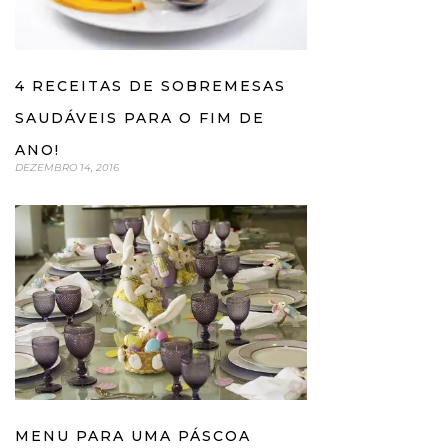
4 RECEITAS DE SOBREMESAS
SAUDÁVEIS PARA O FIM DE
ANO!
DEZEMBRO 14, 2016
MENU PARA UMA PÁSCOA