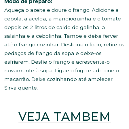
Modo de preparo:
Aqueça o azeite e doure o frango. Adicione a
cebola, a acelga, a mandioquinha e o tomate
depois os 2 litros de caldo de galinha, a
salsinha e a cebolinha. Tampe e deixe ferver
até o frango cozinhar. Desligue o fogo, retire os
pedaços de frango da sopa e deixe-os
esfriarem. Desfie o frango e acrescente-o
novamente à sopa. Ligue o fogo e adicione o
macarrão. Deixe cozinhando até amolecer.
Sirva quente.
VEJA TAMBÉM