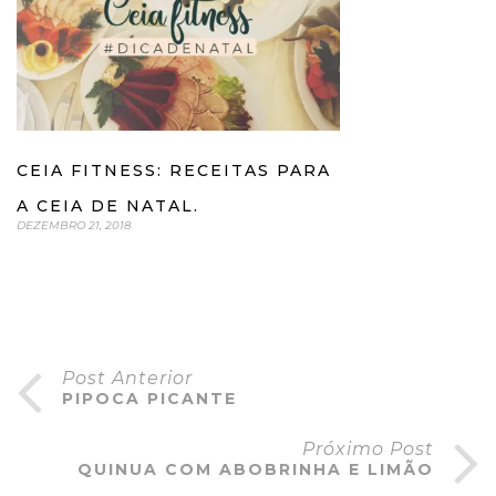
CEIA FITNESS: RECEITAS PARA
A CEIA DE NATAL.
DEZEMBRO 21, 2018
Post Anterior
PIPOCA PICANTE
Próximo Post
QUINUA COM ABOBRINHA E LIMÃO