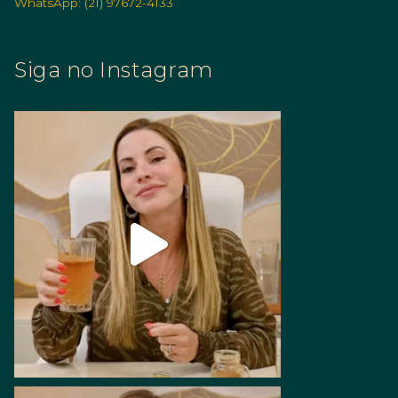
WhatsApp: (21) 97672-4133
Siga no Instagram