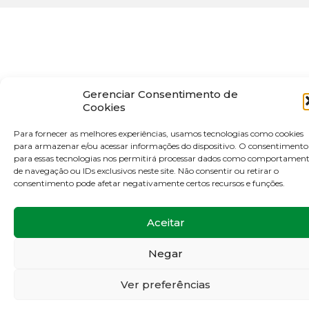
Gerenciar Consentimento de
Cookies
Para fornecer as melhores experiências, usamos tecnologias como cookies
para armazenar e/ou acessar informações do dispositivo. O consentimento
para essas tecnologias nos permitirá processar dados como comportamen
de navegação ou IDs exclusivos neste site. Não consentir ou retirar o
consentimento pode afetar negativamente certos recursos e funções.
Aceitar
Negar
Ver preferências