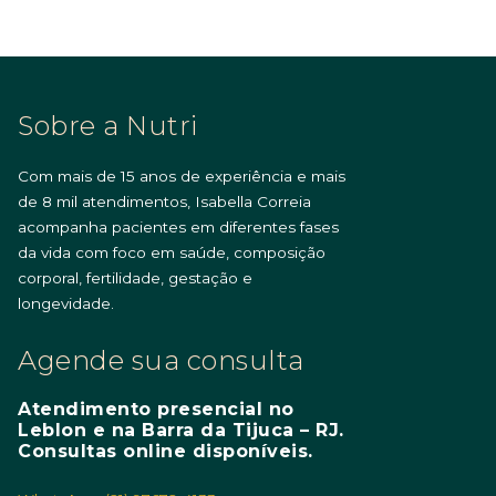
Sobre a Nutri
Com mais de 15 anos de experiência e mais
de 8 mil atendimentos, Isabella Correia
acompanha pacientes em diferentes fases
da vida com foco em saúde, composição
corporal, fertilidade, gestação e
longevidade.
Agende sua consulta
Atendimento presencial no
Leblon e na Barra da Tijuca – RJ.
Consultas online disponíveis.