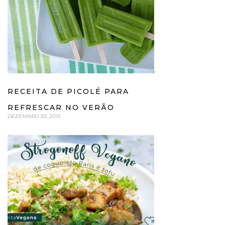
RECEITA DE PICOLÉ PARA
REFRESCAR NO VERÃO
DEZEMBRO 30, 2015