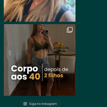
Siga no Instagram