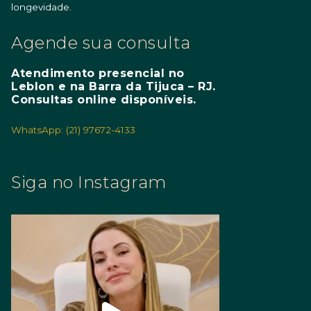
longevidade.
Agende sua consulta
Atendimento presencial no
Leblon e na Barra da Tijuca – RJ.
Consultas online disponíveis.
WhatsApp: (21) 97672-4133
Siga no Instagram