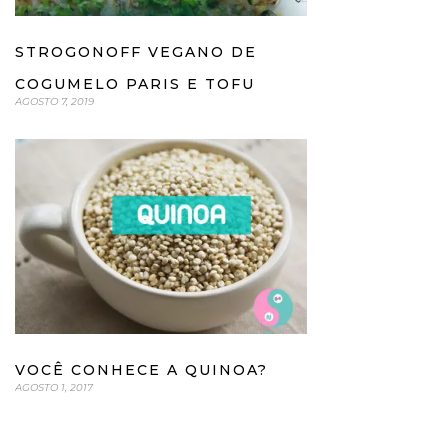
STROGONOFF VEGANO DE
COGUMELO PARIS E TOFU
AGOSTO 7, 2019
VOCÊ CONHECE A QUINOA?
AGOSTO 1, 2017