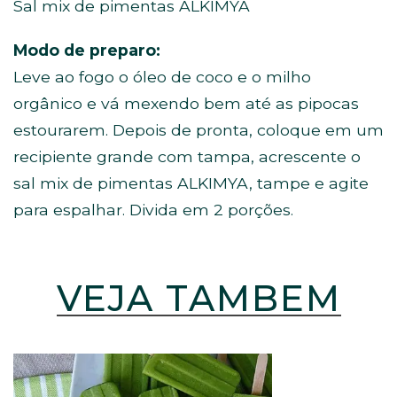
Sal mix de pimentas ALKIMYA
Modo de preparo:
Leve ao fogo o óleo de coco e o milho
orgânico e vá mexendo bem até as pipocas
estourarem. Depois de pronta, coloque em um
recipiente grande com tampa, acrescente o
sal mix de pimentas ALKIMYA, tampe e agite
para espalhar. Divida em 2 porções.
VEJA TAMBÉM