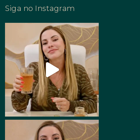
Siga no Instagram