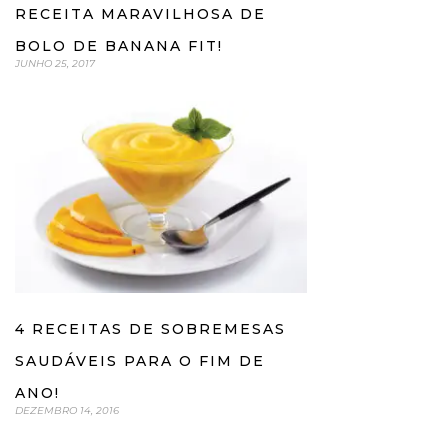
RECEITA MARAVILHOSA DE
BOLO DE BANANA FIT!
JUNHO 25, 2017
4 RECEITAS DE SOBREMESAS
SAUDÁVEIS PARA O FIM DE
ANO!
DEZEMBRO 14, 2016