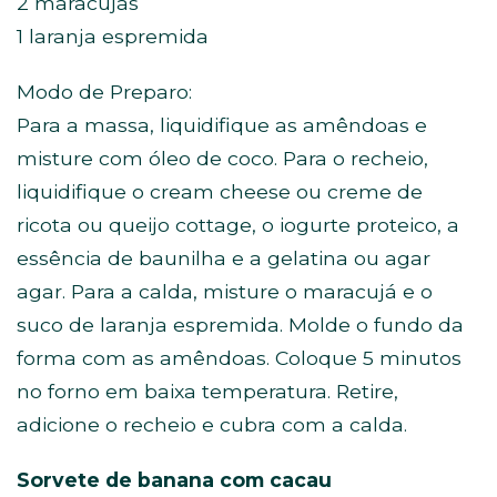
2 maracujás
1 laranja espremida
Modo de Preparo:
Para a massa, liquidifique as amêndoas e
misture com óleo de coco. Para o recheio,
liquidifique o cream cheese ou creme de
ricota ou queijo cottage, o iogurte proteico, a
essência de baunilha e a gelatina ou agar
agar. Para a calda, misture o maracujá e o
suco de laranja espremida. Molde o fundo da
forma com as amêndoas. Coloque 5 minutos
no forno em baixa temperatura. Retire,
adicione o recheio e cubra com a calda.
Sorvete de banana com cacau