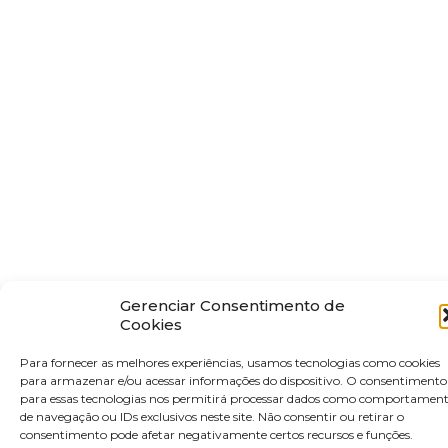
Gerenciar Consentimento de
Cookies
Para fornecer as melhores experiências, usamos tecnologias como cookies
para armazenar e/ou acessar informações do dispositivo. O consentimento
para essas tecnologias nos permitirá processar dados como comportamen
de navegação ou IDs exclusivos neste site. Não consentir ou retirar o
consentimento pode afetar negativamente certos recursos e funções.