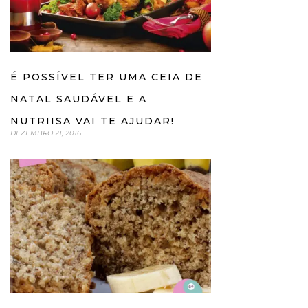
É POSSÍVEL TER UMA CEIA DE
NATAL SAUDÁVEL E A
NUTRIISA VAI TE AJUDAR!
DEZEMBRO 21, 2016