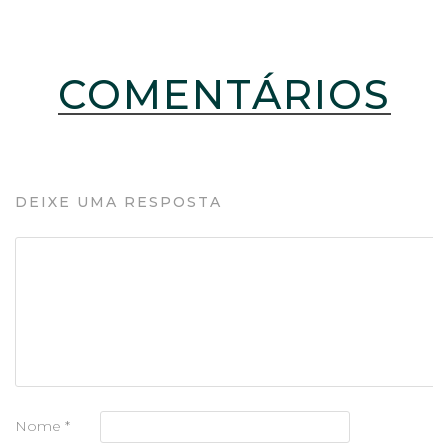
COMENTÁRIOS
DEIXE UMA RESPOSTA
Nome
*