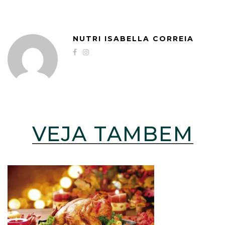
NUTRI ISABELLA CORREIA
VEJA TAMBÉM