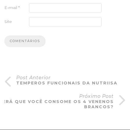
E-mail
*
Site
Post Anterior
TEMPEROS FUNCIONAIS DA NUTRIISA
Próximo Post
SERÁ QUE VOCÊ CONSOME OS 4 VENENOS
BRANCOS?