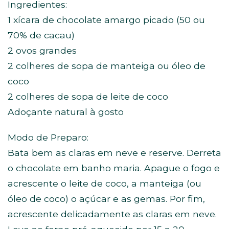
Ingredientes:
1 xícara de chocolate amargo picado (50 ou
70% de cacau)
2 ovos grandes
2 colheres de sopa de manteiga ou óleo de
coco
2 colheres de sopa de leite de coco
Adoçante natural à gosto
Modo de Preparo:
Bata bem as claras em neve e reserve. Derreta
o chocolate em banho maria. Apague o fogo e
acrescente o leite de coco, a manteiga (ou
óleo de coco) o açúcar e as gemas. Por fim,
acrescente delicadamente as claras em neve.