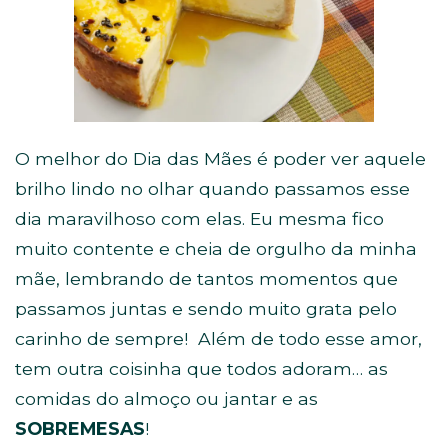
O melhor do Dia das Mães é poder ver aquele
brilho lindo no olhar quando passamos esse
dia maravilhoso com elas. Eu mesma fico
muito contente e cheia de orgulho da minha
mãe, lembrando de tantos momentos que
passamos juntas e sendo muito grata pelo
carinho de sempre!
Além de todo esse amor,
tem outra coisinha que todos adoram… as
comidas do almoço ou jantar e as
SOBREMESAS
!