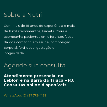
Sobre a Nutri
Com mais de 15 anos de experiência e mais
de 8 mil atendimentos, Isabella Correia
acompanha pacientes em diferentes fases
da vida com foco em saúde, composição
corporal, fertilidade, gestação e
longevidade.
Agende sua consulta
Atendimento presencial no
Leblon e na Barra da Tijuca – RJ.
Consultas online disponíveis.
WhatsApp: (21) 97672-4133