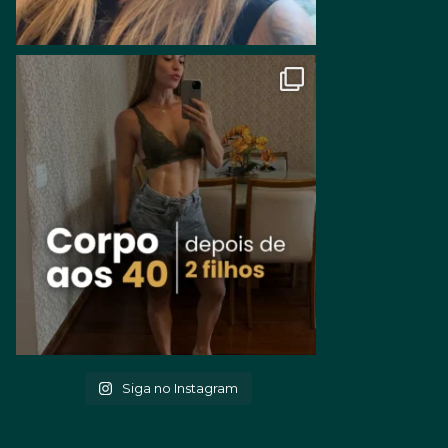
Siga no Instagram