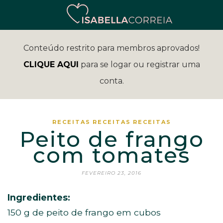
Conteúdo restrito para membros aprovados!
CLIQUE AQUI
para se logar ou registrar uma
conta.
RECEITAS
RECEITAS
RECEITAS
Peito de frango
com tomates
FEVEREIRO 23, 2016
Ingredientes:
150 g de peito de frango em cubos