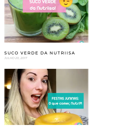
SUCO VERDE DA NUTRIISA
JULHO 20, 2017