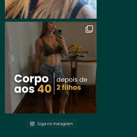
Siga no Instagram