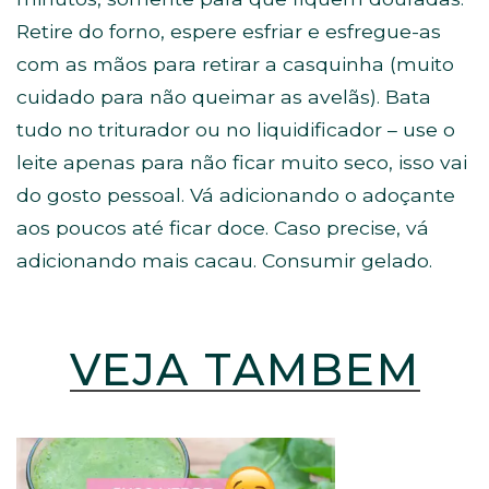
Retire do forno, espere esfriar e esfregue-as
com as mãos para retirar a casquinha (muito
cuidado para não queimar as avelãs). Bata
tudo no triturador ou no liquidificador – use o
leite apenas para não ficar muito seco, isso vai
do gosto pessoal. Vá adicionando o adoçante
aos poucos até ficar doce. Caso precise, vá
adicionando mais cacau. Consumir gelado.
VEJA TAMBÉM