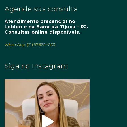
Agende sua consulta
Atendimento presencial no
Leblon e na Barra da Tijuca – RJ.
Consultas online disponíveis.
WhatsApp: (21) 97672-4133
Siga no Instagram