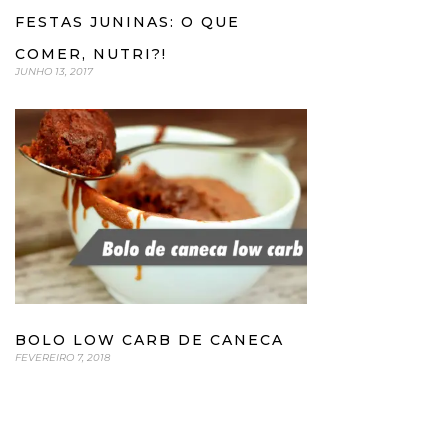
FESTAS JUNINAS: O QUE
COMER, NUTRI?!
JUNHO 13, 2017
BOLO LOW CARB DE CANECA
FEVEREIRO 7, 2018