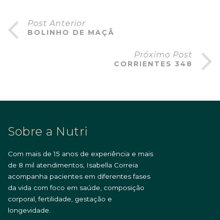
Post Anterior
BOLINHO DE MAÇÃ
Próximo Post
CORRIENTES 348
Sobre a Nutri
Com mais de 15 anos de experiência e mais
de 8 mil atendimentos, Isabella Correia
acompanha pacientes em diferentes fases
da vida com foco em saúde, composição
corporal, fertilidade, gestação e
longevidade.