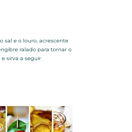
 sal e o louro, acrescente
ngibre ralado para tornar o
e sirva a seguir.