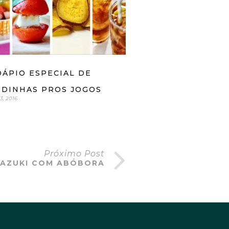
ÁPIO ESPECIAL DE
IDINHAS PROS JOGOS
, 2016
Próximo Post
 AZUKI COM ABÓBORA