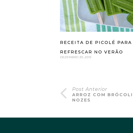
RECEITA DE PICOLÉ PARA
REFRESCAR NO VERÃO
DEZEMBRO 30, 2015
Post Anterior
ARROZ COM BRÓCOLIS
NOZES