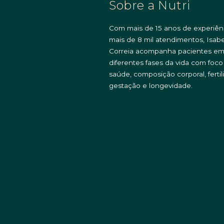
Sobre a Nutri
Com mais de 15 anos de experiên
mais de 8 mil atendimentos, Isabe
Correia acompanha pacientes e
diferentes fases da vida com foc
saúde, composição corporal, fertil
gestação e longevidade.