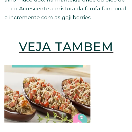
coco. Acrescente a mistura da farofa funcional
e incremente com as goji berries.
VEJA TAMBÉM