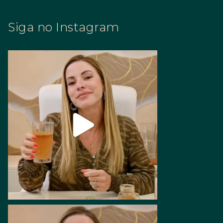
Siga no Instagram