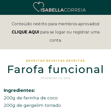
Conteúdo restrito para membros aprovados!
CLIQUE AQUI
para se logar ou registrar uma
conta.
RECEITAS
RECEITAS
RECEITAS
Farofa funcional
FEVEREIRO 23, 2016
Ingredientes:
200g de farinha de coco
200g de gergelim torrado