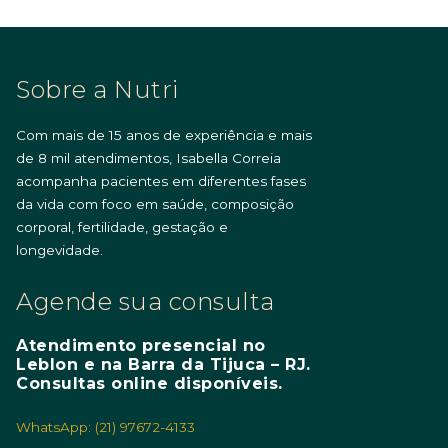
Sobre a Nutri
Com mais de 15 anos de experiência e mais
de 8 mil atendimentos, Isabella Correia
acompanha pacientes em diferentes fases
da vida com foco em saúde, composição
corporal, fertilidade, gestação e
longevidade.
Agende sua consulta
Atendimento presencial no
Leblon e na Barra da Tijuca – RJ.
Consultas online disponíveis.
WhatsApp: (21) 97672-4133