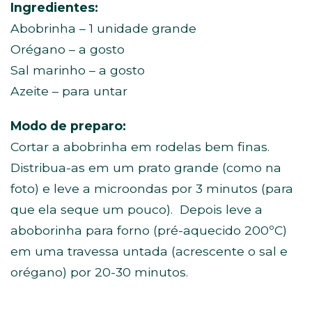
Ingredientes:
Abobrinha – 1 unidade grande
Orégano – a gosto
Sal marinho – a gosto
Azeite – para untar
Modo de preparo:
Cortar a abobrinha em rodelas bem finas.
Distribua-as em um prato grande (como na
foto) e leve a microondas por 3 minutos (para
que ela seque um pouco). Depois leve a
aboborinha para forno (pré-aquecido 200ºC)
em uma travessa untada (acrescente o sal e
orégano) por 20-30 minutos.