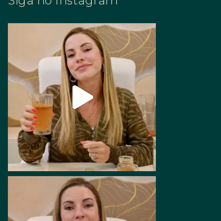
Siga no Instagram