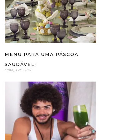
MENU PARA UMA PÁSCOA
SAUDÁVEL!
MARÇO 24, 2016