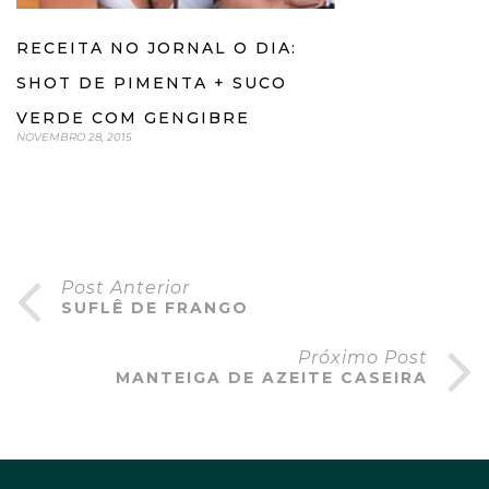
RECEITA NO JORNAL O DIA:
SHOT DE PIMENTA + SUCO
VERDE COM GENGIBRE
NOVEMBRO 28, 2015
Post Anterior
SUFLÊ DE FRANGO
Próximo Post
MANTEIGA DE AZEITE CASEIRA