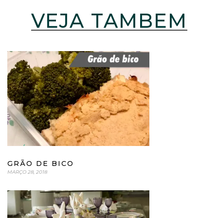
VEJA TAMBÉM
GRÃO DE BICO
MARÇO 28, 2018