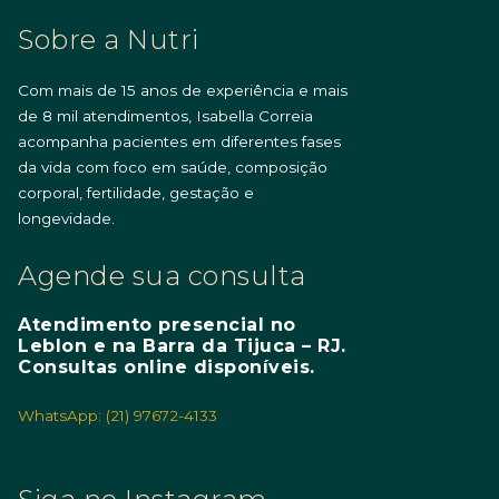
Sobre a Nutri
Com mais de 15 anos de experiência e mais
de 8 mil atendimentos, Isabella Correia
acompanha pacientes em diferentes fases
da vida com foco em saúde, composição
corporal, fertilidade, gestação e
longevidade.
Agende sua consulta
Atendimento presencial no
Leblon e na Barra da Tijuca – RJ.
Consultas online disponíveis.
WhatsApp: (21) 97672-4133