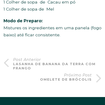
1 Colher de sopa de Cacau em pó
1 Colher de sopa de Mel
Modo de Preparo:
Mistures os ingredientes em uma panela (fogo
baixo) até ficar consistente.
Post Anterior
LASANHA DE BANANA DA TERRA COM
FRANGO
Próximo Post
OMELETE DE BRÓCOLIS