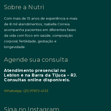
Sobre a Nutri
Com mais de 15 anos de experiência e mais
de 8 mil atendimentos, Isabella Correia
acompanha pacientes em diferentes fases
da vida com foco em saúde, composição
corporal, fertilidade, gestação e
longevidade.
Agende sua consulta
Atendimento presencial no
Leblon e na Barra da Tijuca – RJ.
Consultas online disponíveis.
WhatsApp: (21) 97672-4133
Siga no Instagram