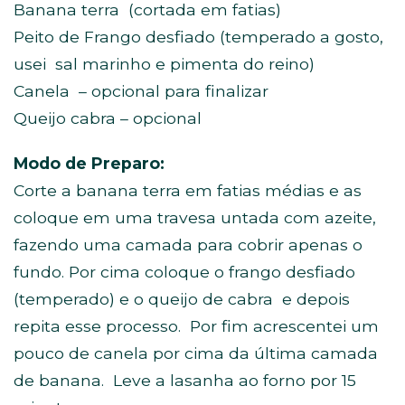
Banana terra (cortada em fatias)
Peito de Frango desfiado (temperado a gosto,
usei sal marinho e pimenta do reino)
Canela – opcional para finalizar
Queijo cabra – opcional
Modo de Preparo:
Corte a banana terra em fatias médias e as
coloque em uma travesa untada com azeite,
fazendo uma camada para cobrir apenas o
fundo. Por cima coloque o frango desfiado
(temperado) e o queijo de cabra e depois
repita esse processo. Por fim acrescentei um
pouco de canela por cima da última camada
de banana. Leve a lasanha ao forno por 15