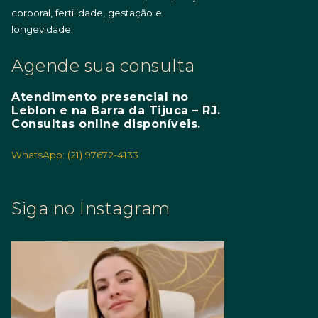
corporal, fertilidade, gestação e
longevidade.
Agende sua consulta
Atendimento presencial no
Leblon e na Barra da Tijuca – RJ.
Consultas online disponíveis.
WhatsApp: (21) 97672-4133
Siga no Instagram