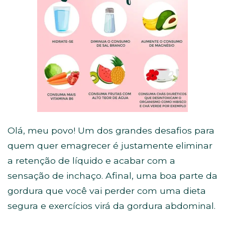
Olá, meu povo! Um dos grandes desafios para
quem quer emagrecer é justamente eliminar
a retenção de líquido e acabar com a
sensação de inchaço. Afinal, uma boa parte da
gordura que você vai perder com uma dieta
segura e exercícios virá da gordura abdominal.