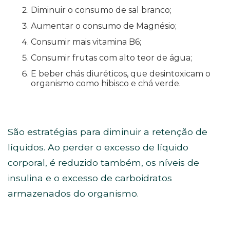
Diminuir o consumo de sal branco;
Aumentar o consumo de Magnésio;
Consumir mais vitamina B6;
Consumir frutas com alto teor de água;
E beber chás diuréticos, que desintoxicam o
organismo como hibisco e chá verde.
São estratégias para diminuir a retenção de
líquidos. Ao perder o excesso de líquido
corporal, é reduzido também, os níveis de
insulina e o excesso de carboidratos
armazenados do organismo.