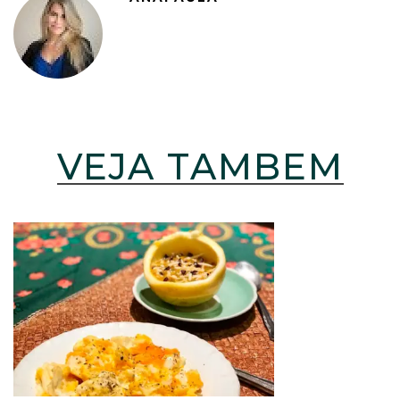
VEJA TAMBÉM