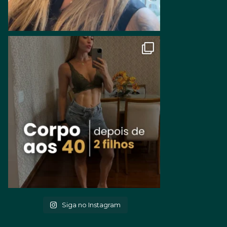
Siga no Instagram