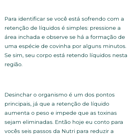
Para identificar se você está sofrendo com a
retenção de líquidos é simples: pressione
a
área inchada e observe se há a formação de
uma espécie de covinha por alguns minutos.
Se sim, seu corpo está retendo líquidos nesta
região.
Desinchar o organismo é um dos pontos
principais, já que a retenção de líquido
aumenta o peso e impede que as toxinas
sejam eliminadas. Então hoje eu conto para
vocês seis passos da Nutri para reduzir a