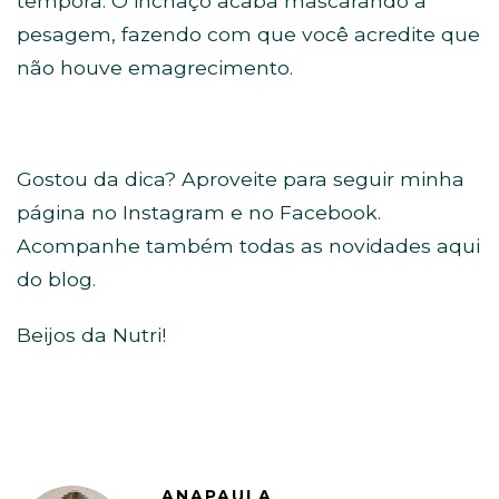
tempora. O inchaço acaba mascarando a
pesagem, fazendo com que você acredite que
não houve emagrecimento.
Gostou da dica? Aproveite para seguir minha
página no Instagram e no Facebook.
Acompanhe também todas as novidades aqui
do blog.
Beijos da Nutri!
ANAPAULA