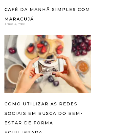
CAFÉ DA MANHÃ SIMPLES COM
MARACUJÁ
ABRIL 4, 2018
COMO UTILIZAR AS REDES
SOCIAIS EM BUSCA DO BEM-
ESTAR DE FORMA
EQUILIBRADA