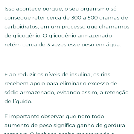
Isso acontece porque, o seu organismo só
consegue reter cerca de 300 a 500 gramas de
carboidratos, em um processo que chamamos
de glicogênio. O glicogênio armazenado
retém cerca de 3 vezes esse peso em água.
E ao reduzir os níveis de insulina, os rins
recebem apoio para eliminar o excesso de
sódio armazenado, evitando assim, a retenção
de líquido.
É importante observar que nem todo
aumento de peso significa ganho de gordura