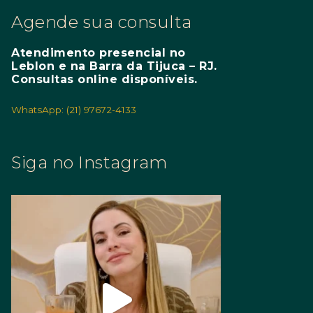
Agende sua consulta
Atendimento presencial no
Leblon e na Barra da Tijuca – RJ.
Consultas online disponíveis.
WhatsApp: (21) 97672-4133
Siga no Instagram