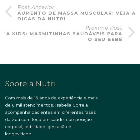
Post Anterior
AUMENTO DE MASSA MUSCULAR: VEJA AS
DICAS DA NUTRI
Próximo Post
NTA KIDS: MARMITINHAS SAUDÁVEIS PARA
O SEU BEBÊ
Sobre a Nutri
Com mais de 15 anos de experiência e mais
de 8 mil atendimentos, Isabella Correia
acompanha pacientes em diferentes fases
da vida com foco em saúde, composição
corporal, fertilidade, gestação e
longevidade.