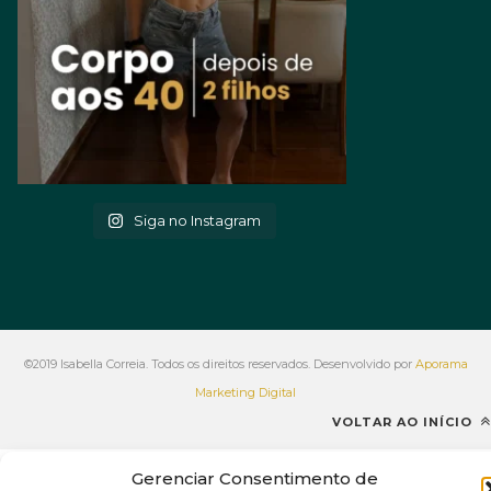
Siga no Instagram
©2019 Isabella Correia. Todos os direitos reservados. Desenvolvido por
Aporama
Marketing Digital
VOLTAR AO INÍCIO
Gerenciar Consentimento de