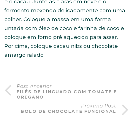
e o cacau. Junte as claras em neve e o
fermento mexendo delicadamente com uma
colher. Coloque a massa em uma forma
untada com óleo de coco e farinha de coco e
coloque em forno pré aquecido para assar.
Por cima, coloque cacau nibs ou chocolate
amargo ralado.
Post Anterior
FILÉS DE LINGUADO COM TOMATE E
ORÉGANO
Próximo Post
BOLO DE CHOCOLATE FUNCIONAL