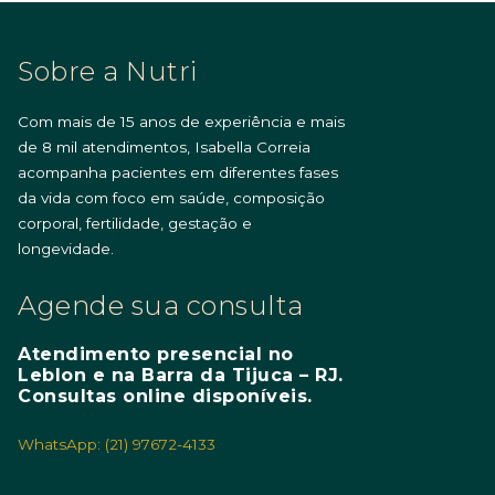
Sobre a Nutri
Com mais de 15 anos de experiência e mais
de 8 mil atendimentos, Isabella Correia
acompanha pacientes em diferentes fases
da vida com foco em saúde, composição
corporal, fertilidade, gestação e
longevidade.
Agende sua consulta
Atendimento presencial no
Leblon e na Barra da Tijuca – RJ.
Consultas online disponíveis.
WhatsApp: (21) 97672-4133