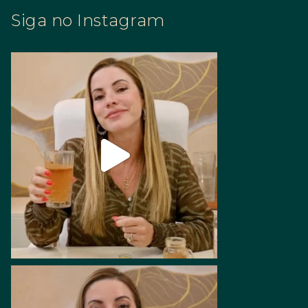
Siga no Instagram