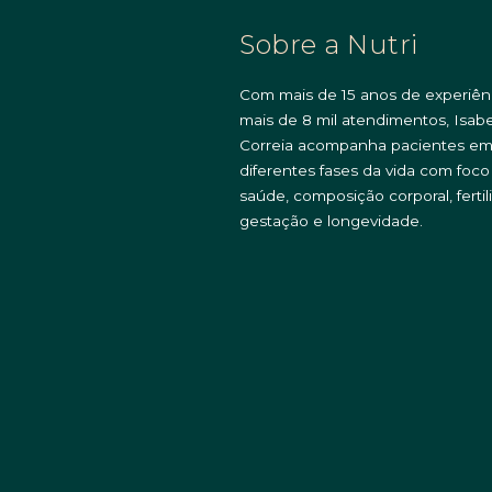
Sobre a Nutri
Com mais de 15 anos de experiên
mais de 8 mil atendimentos, Isabe
Correia acompanha pacientes e
diferentes fases da vida com foc
saúde, composição corporal, fertil
gestação e longevidade.