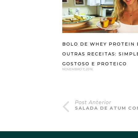
BOLO DE WHEY PROTEIN 
OUTRAS RECEITAS: SIMPL
GOSTOSO E PROTEICO
NOVEMBRO 7, 2016
Post Anterior
SALADA DE ATUM CO