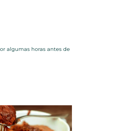
por algumas horas antes de