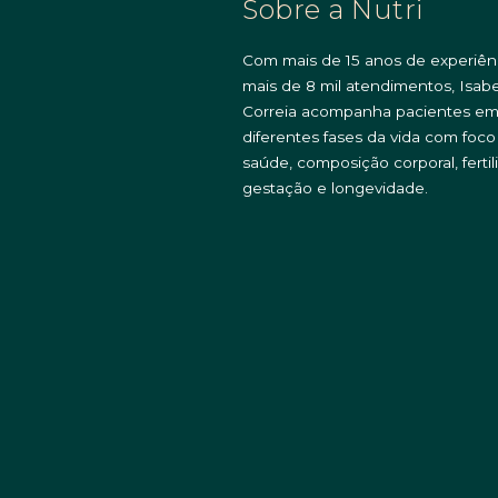
Sobre a Nutri
Com mais de 15 anos de experiên
mais de 8 mil atendimentos, Isabe
Correia acompanha pacientes e
diferentes fases da vida com foc
saúde, composição corporal, fertil
gestação e longevidade.