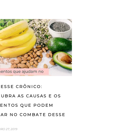
ESSE CRÔNICO:
UBRA AS CAUSAS E OS
MENTOS QUE PODEM
DAR NO COMBATE DESSE
O 27, 2019