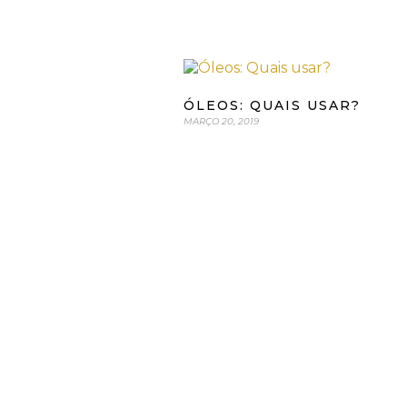
ÓLEOS: QUAIS USAR?
MARÇO 20, 2019