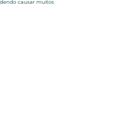
odendo causar muitos