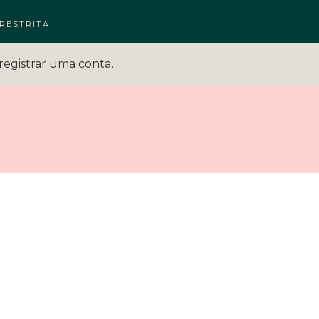
RESTRITA
registrar uma conta.