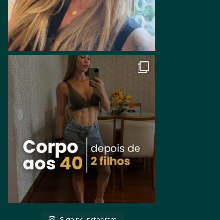
Siga no Instagram