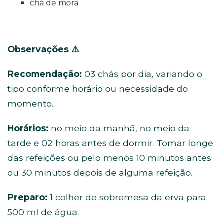
chá de mora
Observações
⚠️
Recomendação:
03 chás por dia, variando o
tipo conforme horário ou necessidade do
momento.
Horários:
no meio da manhã, no meio da
tarde e 02 horas antes de dormir. Tomar longe
das refeições ou pelo menos 10 minutos antes
ou 30 minutos depois de alguma refeição.
Preparo:
1 colher de sobremesa da erva para
500 ml de água.