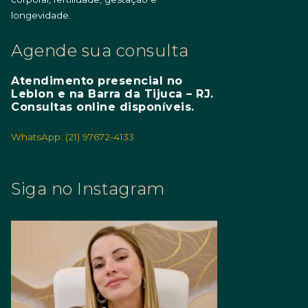
longevidade.
Agende sua consulta
Atendimento presencial no
Leblon e na Barra da Tijuca – RJ.
Consultas online disponíveis.
WhatsApp: (21) 97672-4133
Siga no Instagram