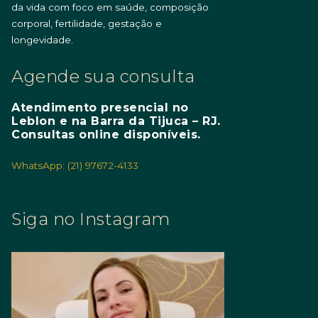
da vida com foco em saúde, composição
corporal, fertilidade, gestação e
longevidade.
Agende sua consulta
Atendimento presencial no
Leblon e na Barra da Tijuca – RJ.
Consultas online disponíveis.
WhatsApp: (21) 97672-4133
Siga no Instagram