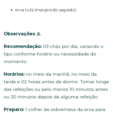
erva tulsi (manjericão sagrado)
Observações
⚠️
Recomendação:
03 chás por dia, variando o
tipo conforme horário ou necessidade do
momento.
Horários:
no meio da manhã, no meio da
tarde e 02 horas antes de dormir. Tomar longe
das refeições ou pelo menos 10 minutos antes
ou 30 minutos depois de alguma refeição.
Preparo:
1 colher de sobremesa da erva para