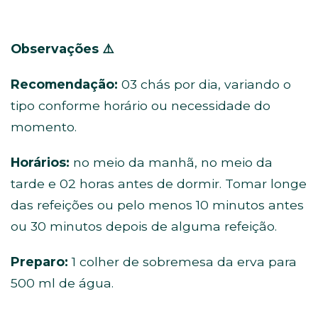
Observações
⚠️
Recomendação:
03 chás por dia, variando o
tipo conforme horário ou necessidade do
momento.
Horários:
no meio da manhã, no meio da
tarde e 02 horas antes de dormir. Tomar longe
das refeições ou pelo menos 10 minutos antes
ou 30 minutos depois de alguma refeição.
Preparo:
1 colher de sobremesa da erva para
500 ml de água.