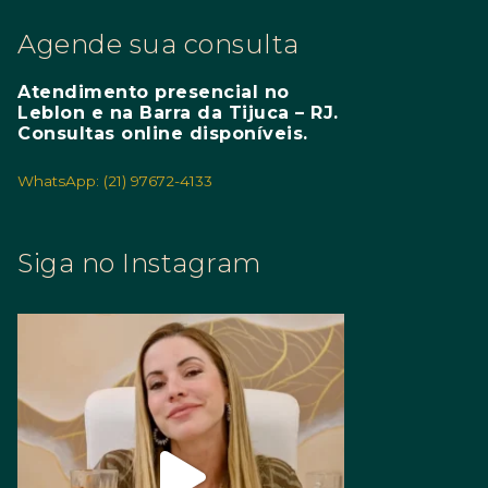
Agende sua consulta
Atendimento presencial no
Leblon e na Barra da Tijuca – RJ.
Consultas online disponíveis.
WhatsApp: (21) 97672-4133
Siga no Instagram