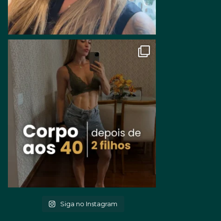
Siga no Instagram