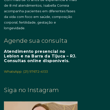
de 8 mil atendimentos, Isabella Correia
acompanha pacientes em diferentes fases
da vida com foco em saúde, composição
corporal, fertilidade, gestação e
longevidade.
Agende sua consulta
Atendimento presencial no
Leblon e na Barra da Tijuca – RJ.
Consultas online disponíveis.
WhatsApp: (21) 97672-4133
Siga no Instagram