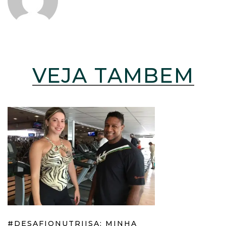
VEJA TAMBÉM
#DESAFIONUTRIISA: MINHA