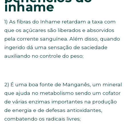
inhame
1) As fibras do Inhame retardam a taxa com
que os açúcares são liberados e absorvidos
pela corrente sanguínea. Além disso, quando
ingerido dá uma sensação de saciedade
auxiliando no controle do peso;
2) É uma boa fonte de Manganês, um mineral
que ajuda no metabolismo sendo um cofator
de várias enzimas importantes na produção
de energia e de defesas antioxidantes,
combatendo os radicais livres;