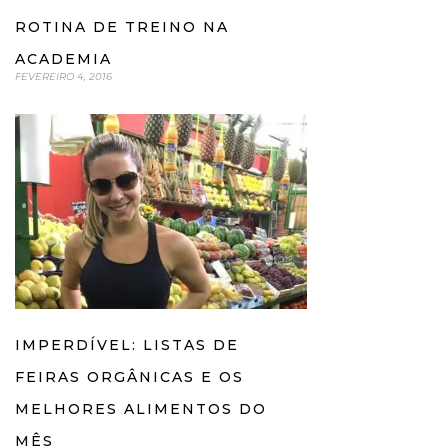
ROTINA DE TREINO NA
ACADEMIA
FEVEREIRO 4, 2016
IMPERDÍVEL: LISTAS DE
FEIRAS ORGÂNICAS E OS
MELHORES ALIMENTOS DO
MÊS