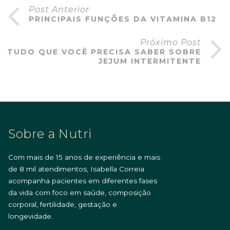
Post Anterior
PRINCIPAIS FUNÇÕES DA VITAMINA B12
Próximo Post
TUDO QUE VOCÊ PRECISA SABER SOBRE
JEJUM INTERMITENTE
Sobre a Nutri
Com mais de 15 anos de experiência e mais
de 8 mil atendimentos, Isabella Correia
acompanha pacientes em diferentes fases
da vida com foco em saúde, composição
corporal, fertilidade, gestação e
longevidade.