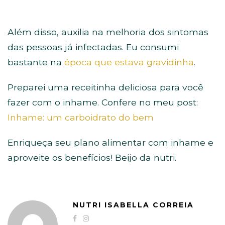
Além disso, auxilia na melhoria dos sintomas
das pessoas já infectadas. Eu consumi
bastante na
época que estava gravidinha
.
Preparei uma receitinha deliciosa para você
fazer com o inhame. Confere no meu post:
Inhame: um carboidrato do bem
Enriqueça seu plano alimentar com inhame e
aproveite os benefícios! Beijo da nutri.
NUTRI ISABELLA CORREIA