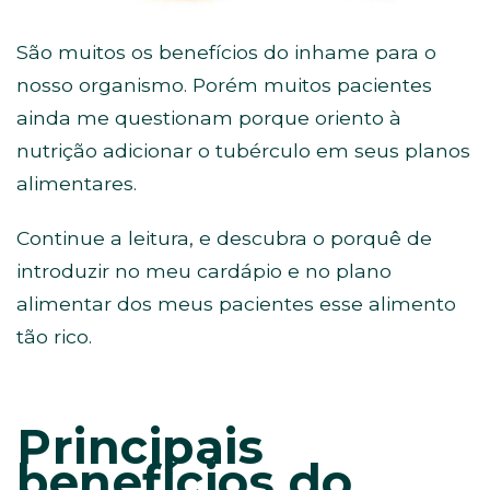
São muitos os benefícios do inhame para o
nosso organismo. Porém muitos pacientes
ainda me questionam porque oriento à
nutrição adicionar o tubérculo em seus planos
alimentares.
Continue a leitura, e descubra o porquê de
introduzir no meu cardápio e no plano
alimentar dos meus pacientes esse alimento
tão rico.
Principais
benefícios do