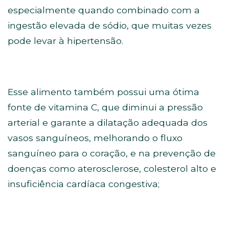
especialmente quando combinado com a
ingestão elevada de sódio, que muitas vezes
pode levar à hipertensão.
Esse alimento também possui uma ótima
fonte de vitamina C, que diminui a pressão
arterial e garante a dilatação adequada dos
vasos sanguíneos, melhorando o fluxo
sanguíneo para o coração, e na prevenção de
doenças como aterosclerose, colesterol alto e
insuficiência cardíaca congestiva;