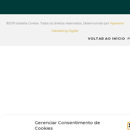
©2019 Isabella Correia. Todos os direitos reservados. Desenvolvido por
Aporama
Marketing Digital
VOLTAR AO INÍCIO
Gerenciar Consentimento de
Cookies