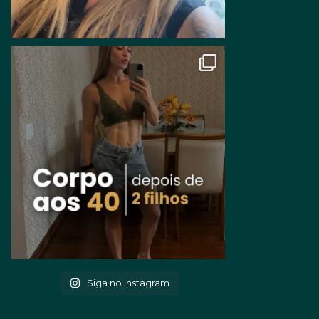
Siga no Instagram