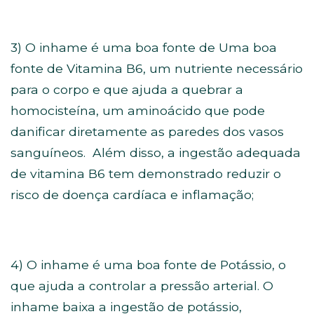
3) O inhame é uma boa fonte de Uma boa
fonte de Vitamina B6, um nutriente necessário
para o corpo e que ajuda a quebrar a
homocisteína, um aminoácido que pode
danificar diretamente as paredes dos vasos
sanguíneos.
Além disso, a ingestão adequada
de vitamina B6 tem demonstrado reduzir o
risco de doença cardíaca e inflamação;
4) O inhame é uma boa fonte de Potássio, o
que ajuda a controlar a pressão arterial. O
inhame baixa a ingestão de potássio,