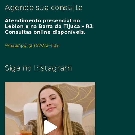
Agende sua consulta
Atendimento presencial no
Leblon e na Barra da Tijuca – RJ.
Consultas online disponíveis.
WhatsApp: (21) 97672-4133
Siga no Instagram