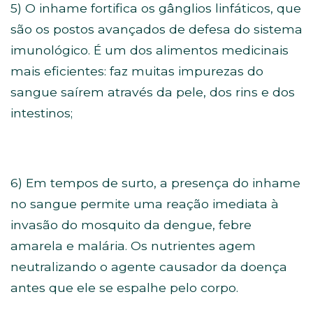
5) O inhame fortifica os gânglios linfáticos, que
são os postos avançados de defesa do sistema
imunológico. É um dos alimentos medicinais
mais eficientes: faz muitas impurezas do
sangue saírem através da pele, dos rins e dos
intestinos;
6) Em tempos de surto, a presença do inhame
no sangue permite uma reação imediata à
invasão do mosquito da dengue, febre
amarela e malária. Os nutrientes agem
neutralizando o agente causador da doença
antes que ele se espalhe pelo corpo.