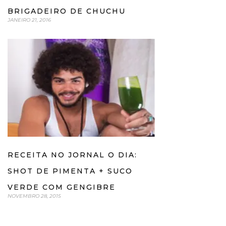
BRIGADEIRO DE CHUCHU
JANEIRO 21, 2016
RECEITA NO JORNAL O DIA:
SHOT DE PIMENTA + SUCO
VERDE COM GENGIBRE
NOVEMBRO 28, 2015