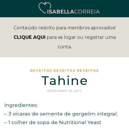
Conteúdo restrito para membros aprovados!
CLIQUE AQUI
para se logar ou registrar uma
conta.
RECEITAS
RECEITAS
RECEITAS
Tahine
DEZEMBRO 18, 2017
Ingredientes:
– 3 xícaras de semente de gergelim integral;
– 1 colher de sopa de Nutritional Yeast