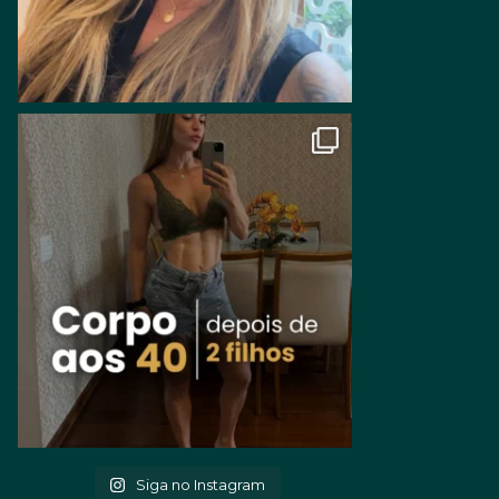
Siga no Instagram