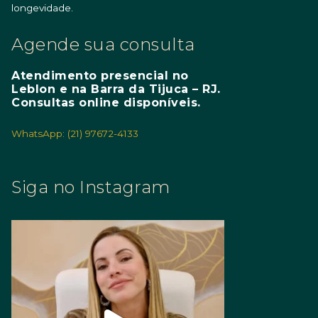
longevidade.
Agende sua consulta
Atendimento presencial no
Leblon e na Barra da Tijuca – RJ.
Consultas online disponíveis.
WhatsApp: (21) 97672-4133
Siga no Instagram