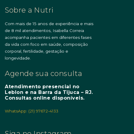
Sobre a Nutri
Com mais de 15 anos de experiência e mais
de 8 mil atendimentos, Isabella Correia
acompanha pacientes em diferentes fases
da vida com foco em saúde, composição
corporal, fertilidade, gestação e
longevidade.
Agende sua consulta
Atendimento presencial no
Leblon e na Barra da Tijuca – RJ.
Consultas online disponíveis.
WhatsApp: (21) 97672-4133
Siga no Instagram