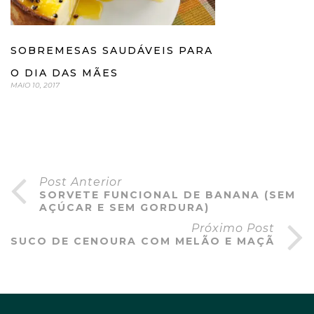
SOBREMESAS SAUDÁVEIS PARA
O DIA DAS MÃES
MAIO 10, 2017
Post Anterior
SORVETE FUNCIONAL DE BANANA (SEM
AÇÚCAR E SEM GORDURA)
Próximo Post
SUCO DE CENOURA COM MELÃO E MAÇÃ