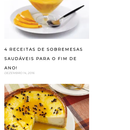
4 RECEITAS DE SOBREMESAS
SAUDÁVEIS PARA O FIM DE
ANO!
DEZEMBRO 14, 2016