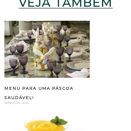
VEJA TAMBÉM
MENU PARA UMA PÁSCOA
SAUDÁVEL!
MARÇO 24, 2016