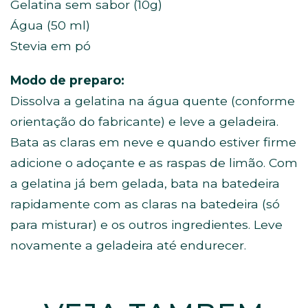
Gelatina sem sabor (10g)
Água (50 ml)
Stevia em pó
Modo de preparo:
Dissolva a gelatina na água quente (conforme
orientação do fabricante) e leve a geladeira.
Bata as claras em neve e quando estiver firme
adicione o adoçante e as raspas de limão. Com
a gelatina já bem gelada, bata na batedeira
rapidamente com as claras na batedeira (só
para misturar) e os outros ingredientes. Leve
novamente a geladeira até endurecer.