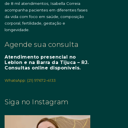
de 8 mil atendimentos, Isabella Correia
acompanha pacientes em diferentes fases
da vida com foco em saúde, composição
corporal, fertilidade, gestação e
longevidade.
Agende sua consulta
Atendimento presencial no
Leblon e na Barra da Tijuca – RJ.
Consultas online disponíveis.
WhatsApp: (21) 97672-4133
Siga no Instagram