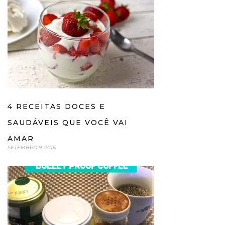
4 RECEITAS DOCES E
SAUDÁVEIS QUE VOCÊ VAI
AMAR
SETEMBRO 9, 2016