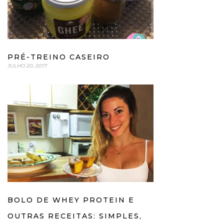
PRÉ-TREINO CASEIRO
JULHO 20, 2017
BOLO DE WHEY PROTEIN E
OUTRAS RECEITAS: SIMPLES,