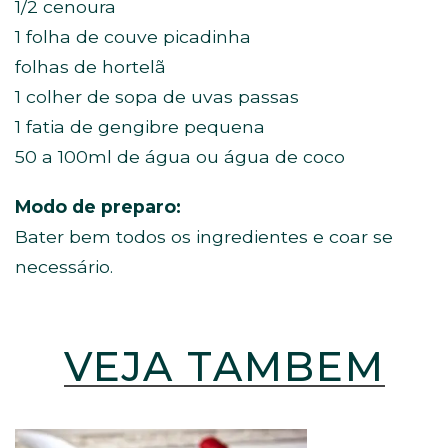
1/2 cenoura
1 folha de couve picadinha
folhas de hortelã
1 colher de sopa de uvas passas
1 fatia de gengibre pequena
50 a 100ml de água ou água de coco
Modo de preparo:
Bater bem todos os ingredientes e coar se
necessário.
VEJA TAMBÉM