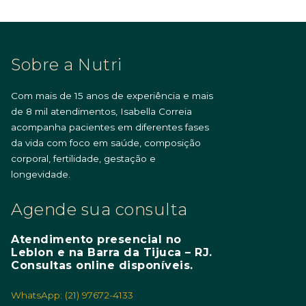
Sobre a Nutri
Com mais de 15 anos de experiência e mais
de 8 mil atendimentos, Isabella Correia
acompanha pacientes em diferentes fases
da vida com foco em saúde, composição
corporal, fertilidade, gestação e
longevidade.
Agende sua consulta
Atendimento presencial no
Leblon e na Barra da Tijuca – RJ.
Consultas online disponíveis.
WhatsApp: (21) 97672-4133