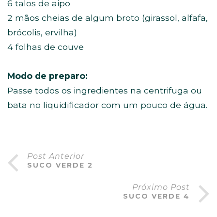
6 talos de aipo
2 mãos cheias de algum broto (girassol, alfafa,
brócolis, ervilha)
4 folhas de couve
Modo de preparo:
Passe todos os ingredientes na centrifuga ou
bata no liquidificador com um pouco de água.
Post Anterior
SUCO VERDE 2
Próximo Post
SUCO VERDE 4