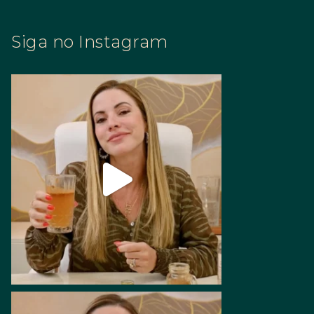
Siga no Instagram