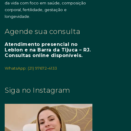
da vida com foco em saúde, composição
corporal, fertilidade, gestação e
longevidade.
Agende sua consulta
Atendimento presencial no
Leblon e na Barra da Tijuca – RJ.
Consultas online disponíveis.
WhatsApp: (21) 97672-4133
Siga no Instagram