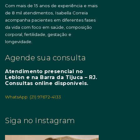
Com mais de 15 anos de experiência e mais
de 8 mil atendimentos, Isabella Correia
acompanha pacientes em diferentes fases
da vida com foco em saúde, composição
corporal, fertilidade, gestação e
longevidade.
Agende sua consulta
Atendimento presencial no
Leblon e na Barra da Tijuca – RJ.
Consultas online disponíveis.
WhatsApp: (21) 97672-4133
Siga no Instagram