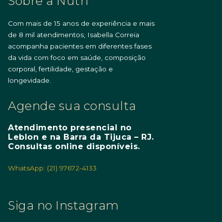
Sobre a Nutri
Com mais de 15 anos de experiência e mais
de 8 mil atendimentos, Isabella Correia
acompanha pacientes em diferentes fases
da vida com foco em saúde, composição
corporal, fertilidade, gestação e
longevidade.
Agende sua consulta
Atendimento presencial no
Leblon e na Barra da Tijuca – RJ.
Consultas online disponíveis.
WhatsApp: (21) 97672-4133
Siga no Instagram