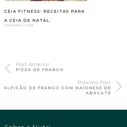
CEIA FITNESS: RECEITAS PARA
A CEIA DE NATAL.
DEZEMBRO 21, 2018
Post Anterior
PIZZA DE FRANGO
Próximo Post
SALPICÃO DE FRANGO COM MAIONESE DE
ABACATE