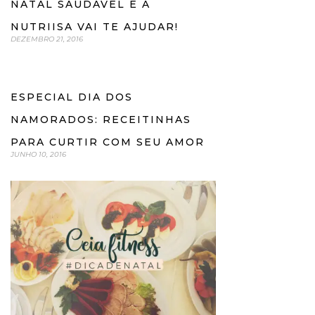
NATAL SAUDÁVEL E A
NUTRIISA VAI TE AJUDAR!
DEZEMBRO 21, 2016
ESPECIAL DIA DOS
NAMORADOS: RECEITINHAS
PARA CURTIR COM SEU AMOR
JUNHO 10, 2016