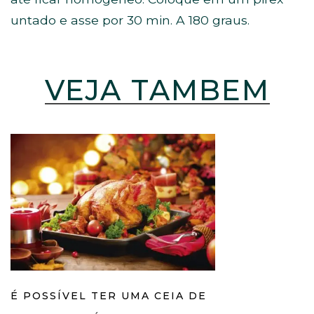
untado e asse por 30 min. A 180 graus.
VEJA TAMBÉM
É POSSÍVEL TER UMA CEIA DE