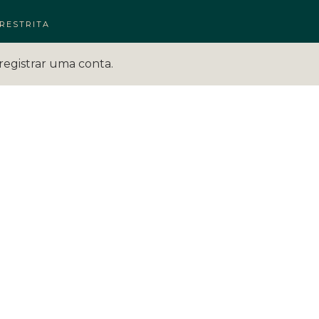
RESTRITA
registrar uma conta.