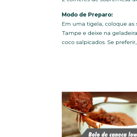
Modo de Preparo:
Em uma tigela, coloque as 
Tampe e deixe na geladeira
coco salpicados. Se preferi