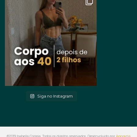
Siga no Instagram
©2019 Isabella Correia. Todos os direitos reservados. Desenvolvido por
Aporama