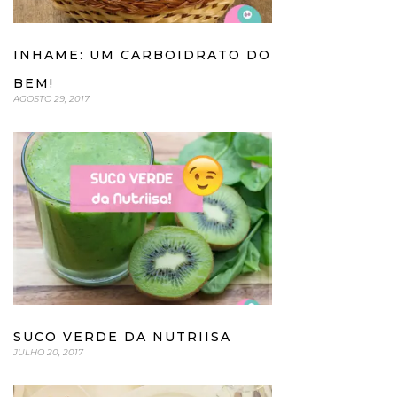
INHAME: UM CARBOIDRATO DO
BEM!
AGOSTO 29, 2017
SUCO VERDE DA NUTRIISA
JULHO 20, 2017