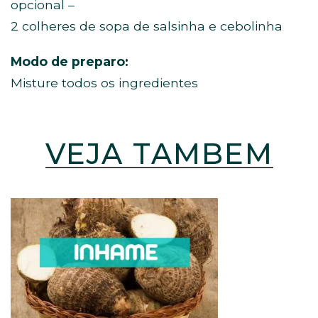
opcional –
2 colheres de sopa de salsinha e cebolinha
Modo de preparo:
Misture todos os ingredientes
VEJA TAMBÉM