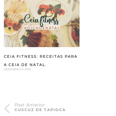
CEIA FITNESS: RECEITAS PARA
A CEIA DE NATAL.
DEZEMBRO 21, 2018
Post Anterior
CUSCUZ DE TAPIOCA