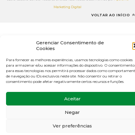
Marketing Digital
VOLTAR AO INÍCIO
Gerenciar Consentimento de
Cookies
Para fornecer as melhores experiências, usamos tecnologias como cookies
para armazenar e/ou acessar informações do dispositivo. O consentimento
para essas tecnologias nos permitirá processar dados como comportamen
de navegação ou IDs exclusivos neste site. Não consentir ou retirar o
consentimento pode afetar negativamente certos recursos e funções.
Aceitar
Negar
Ver preferências