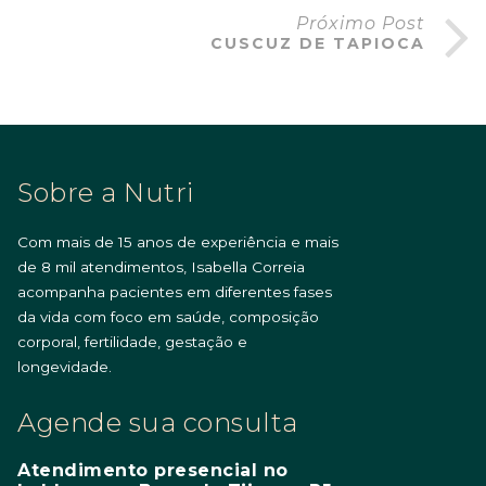
Próximo Post
CUSCUZ DE TAPIOCA
Sobre a Nutri
Com mais de 15 anos de experiência e mais
de 8 mil atendimentos, Isabella Correia
acompanha pacientes em diferentes fases
da vida com foco em saúde, composição
corporal, fertilidade, gestação e
longevidade.
Agende sua consulta
Atendimento presencial no