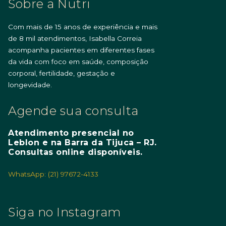
Sobre a Nutri
Com mais de 15 anos de experiência e mais
de 8 mil atendimentos, Isabella Correia
acompanha pacientes em diferentes fases
da vida com foco em saúde, composição
corporal, fertilidade, gestação e
longevidade.
Agende sua consulta
Atendimento presencial no
Leblon e na Barra da Tijuca – RJ.
Consultas online disponíveis.
WhatsApp: (21) 97672-4133
Siga no Instagram