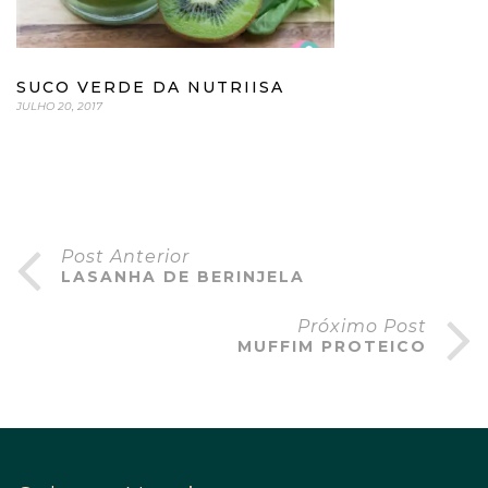
SUCO VERDE DA NUTRIISA
JULHO 20, 2017
Post Anterior
LASANHA DE BERINJELA
Próximo Post
MUFFIM PROTEICO