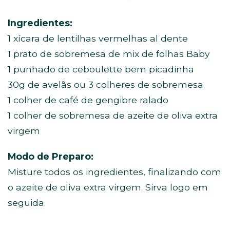
Ingredientes:
1 xícara de lentilhas vermelhas al dente
1 prato de sobremesa de mix de folhas Baby
1 punhado de ceboulette bem picadinha
30g de avelãs ou 3 colheres de sobremesa
1 colher de café de gengibre ralado
1 colher de sobremesa de azeite de oliva extra
virgem
Modo de Preparo:
Misture todos os ingredientes, finalizando com
o azeite de oliva extra virgem. Sirva logo em
seguida.