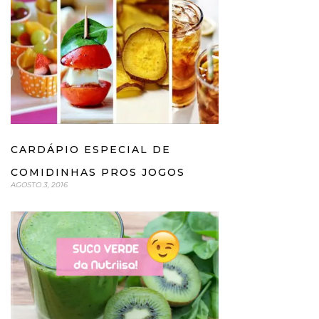
CARDÁPIO ESPECIAL DE
COMIDINHAS PROS JOGOS
AGOSTO 3, 2016