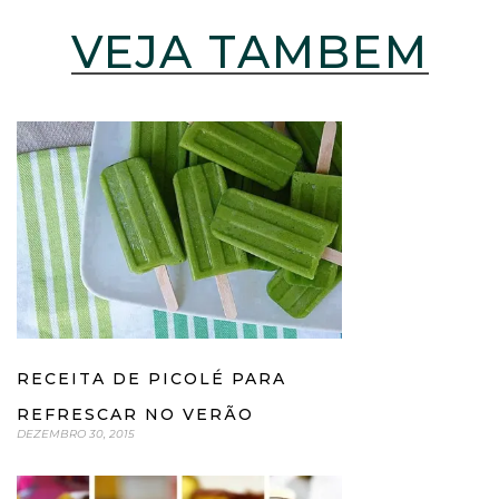
VEJA TAMBÉM
RECEITA DE PICOLÉ PARA
REFRESCAR NO VERÃO
DEZEMBRO 30, 2015